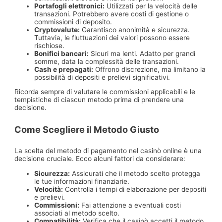
Portafogli elettronici:
Utilizzati per la velocità delle
transazioni. Potrebbero avere costi di gestione o
commissioni di deposito.
Cryptovalute:
Garantisco anonimità e sicurezza.
Tuttavia, le fluttuazioni dei valori possono essere
rischiose.
Bonifici bancari:
Sicuri ma lenti. Adatto per grandi
somme, data la complessità delle transazioni.
Cash e prepagati:
Offrono discrezione, ma limitano la
possibilità di depositi e prelievi significativi.
Ricorda sempre di valutare le commissioni applicabili e le
tempistiche di ciascun metodo prima di prendere una
decisione.
Come Scegliere il Metodo Giusto
La scelta del metodo di pagamento nel casinò online è una
decisione cruciale. Ecco alcuni fattori da considerare:
Sicurezza:
Assicurati che il metodo scelto protegga
le tue informazioni finanziarie.
Velocità:
Controlla i tempi di elaborazione per depositi
e prelievi.
Commissioni:
Fai attenzione a eventuali costi
associati al metodo scelto.
Compatibilità:
Verifica che il casinò accetti il metodo