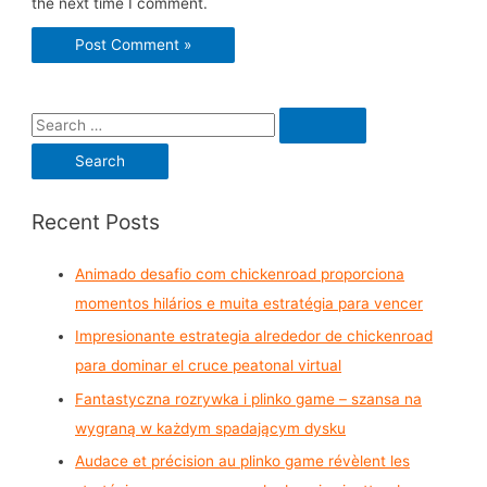
the next time I comment.
S
e
a
r
Recent Posts
c
h
Animado desafio com chickenroad proporciona
f
momentos hilários e muita estratégia para vencer
o
Impresionante estrategia alrededor de chickenroad
r
para dominar el cruce peatonal virtual
:
Fantastyczna rozrywka i plinko game – szansa na
wygraną w każdym spadającym dysku
Audace et précision au plinko game révèlent les