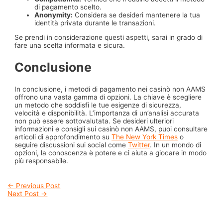
di pagamento scelto.
Anonymity:
Considera se desideri mantenere la tua
identità privata durante le transazioni.
Se prendi in considerazione questi aspetti, sarai in grado di
fare una scelta informata e sicura.
Conclusione
In conclusione, i metodi di pagamento nei casinò non AAMS
offrono una vasta gamma di opzioni. La chiave è scegliere
un metodo che soddisfi le tue esigenze di sicurezza,
velocità e disponibilità. L’importanza di un’analisi accurata
non può essere sottovalutata. Se desideri ulteriori
informazioni e consigli sui casinò non AAMS, puoi consultare
articoli di approfondimento su
The New York Times
o
seguire discussioni sui social come
Twitter
. In un mondo di
opzioni, la conoscenza è potere e ci aiuta a giocare in modo
più responsabile.
Post
←
Previous Post
Next Post
→
navigation