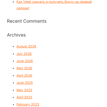
Как 1xbet скачать и получить бонус на первый
депозит
Recent Comments
Archives
August 2026
July 2026
June 2026
May 2026
April 2026
June 2025
May 2023
April 2023
February 2023