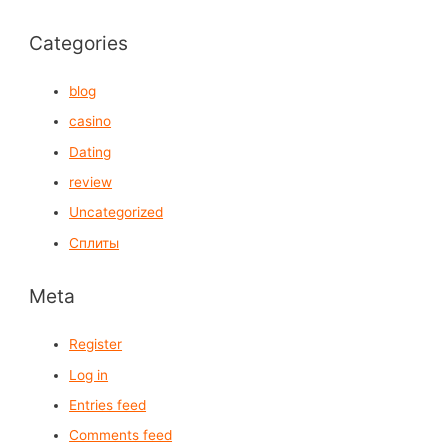
Categories
blog
casino
Dating
review
Uncategorized
Сплиты
Meta
Register
Log in
Entries feed
Comments feed