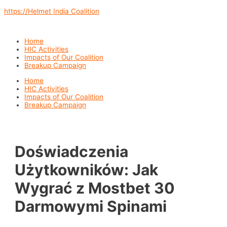
Skip
https://Helmet India Coalition
to
content
Menu
Home
HIC Activities
Impacts of Our Coalition
Breakup Campaign
Menu
Home
HIC Activities
Impacts of Our Coalition
Breakup Campaign
Doświadczenia
Użytkowników: Jak
Wygrać z Mostbet 30
Darmowymi Spinami