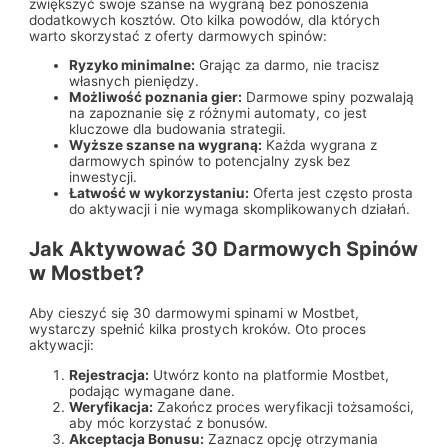
zwiększyć swoje szanse na wygraną bez ponoszenia
dodatkowych kosztów. Oto kilka powodów, dla których
warto skorzystać z oferty darmowych spinów:
Ryzyko minimalne:
Grając za darmo, nie tracisz
własnych pieniędzy.
Możliwość poznania gier:
Darmowe spiny pozwalają
na zapoznanie się z różnymi automaty, co jest
kluczowe dla budowania strategii.
Wyższe szanse na wygraną:
Każda wygrana z
darmowych spinów to potencjalny zysk bez
inwestycji.
Łatwość w wykorzystaniu:
Oferta jest często prosta
do aktywacji i nie wymaga skomplikowanych działań.
Jak Aktywować 30 Darmowych Spinów
w Mostbet?
Aby cieszyć się 30 darmowymi spinami w Mostbet,
wystarczy spełnić kilka prostych kroków. Oto proces
aktywacji:
Rejestracja:
Utwórz konto na platformie Mostbet,
podając wymagane dane.
Weryfikacja:
Zakończ proces weryfikacji tożsamości,
aby móc korzystać z bonusów.
Akceptacja Bonusu:
Zaznacz opcję otrzymania