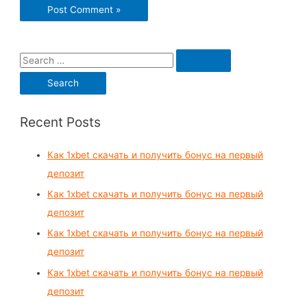
S
e
a
r
Recent Posts
c
h
Как 1xbet скачать и получить бонус на первый
f
депозит
o
Как 1xbet скачать и получить бонус на первый
r
депозит
:
Как 1xbet скачать и получить бонус на первый
депозит
Как 1xbet скачать и получить бонус на первый
депозит