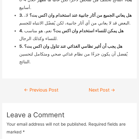
أسابيع.
3. هل يعاني الجميع من آثار جانبية عند استخدام وان اكس بت؟
لا،
البعض قد لا يعاني من أي آثار جانبية، لكن يُفضّل الانتباه للجسم.
4. هل يمكن للنساء استخدام وان اكس بت؟
نعم، هو مناسب
للنساء وكذلك الرجال.
5. هل يجب أن أغير نظامي الغذائي عند تناول وان اكس بت؟
يُفضل أن يكون جزءًا من نظام غذائي صحي ومتكامل لتحسين
النتائج.
←
Previous Post
Next Post
→
Leave a Comment
Your email address will not be published.
Required fields are
marked
*