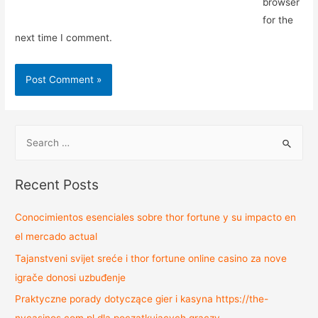
browser
for the
next time I comment.
Recent Posts
Conocimientos esenciales sobre thor fortune y su impacto en
el mercado actual
Tajanstveni svijet sreće i thor fortune online casino za nove
igrače donosi uzbuđenje
Praktyczne porady dotyczące gier i kasyna https://the-