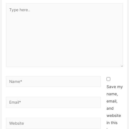
Save my
name,
email,
and
website
in this