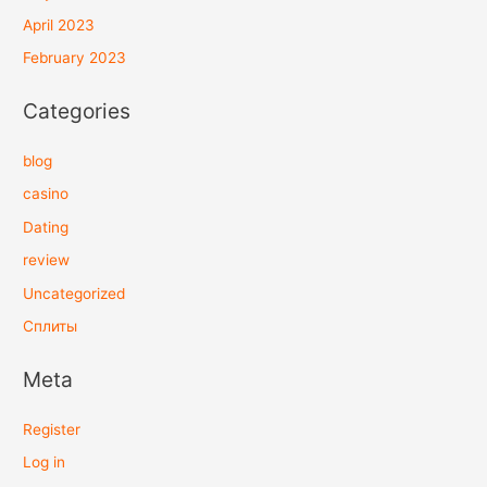
April 2023
February 2023
Categories
blog
casino
Dating
review
Uncategorized
Сплиты
Meta
Register
Log in