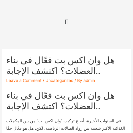
هل وان اكس بت فعّال في بناء
العضلات؟ اكتشف الإجابة..
Leave a Comment
/
Uncategorized
/ By
admin
هل وان اكس بت فعّال في بناء
العضلات؟ اكتشف الإجابة..
في السنوات الأخيرة، أصبح تركيب “وان اكس بت” من بين المكملات
الغذائية الأكثر شعبية بين رواد الصالات الرياضية. لكن، هل هو فعّال حقًا