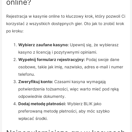
online?
Rejestracja w kasynie online to kluczowy krok, który pozwoli Ci
korzystać z wszystkich dostępnych gier. Oto jak to zrobić krok
po kroku:
Wybierz zaufane kasyno:
Upewnij się, że wybierasz
kasyno z licencją i pozytywnymi opiniami.
Wypełnij formularz rejestracyjny:
Podaj swoje dane
osobowe, takie jak imię, nazwisko, adres e-mail i numer
telefonu.
Zweryfikuj konto:
Czasami kasyna wymagają
potwierdzenia tożsamości, więc warto mieć pod ręką
odpowiednie dokumenty.
Dodaj metodę płatności:
Wybierz BLIK jako
preferowaną metodę płatności, aby móc szybko
wpłacać środki.