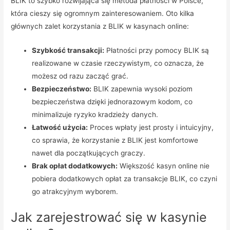
BLIK to szybko rozwijająca się metoda płatności w Polsce,
która cieszy się ogromnym zainteresowaniem. Oto kilka
głównych zalet korzystania z BLIK w kasynach online:
Szybkość transakcji:
Płatności przy pomocy BLIK są
realizowane w czasie rzeczywistym, co oznacza, że
możesz od razu zacząć grać.
Bezpieczeństwo:
BLIK zapewnia wysoki poziom
bezpieczeństwa dzięki jednorazowym kodom, co
minimalizuje ryzyko kradzieży danych.
Łatwość użycia:
Proces wpłaty jest prosty i intuicyjny,
co sprawia, że korzystanie z BLIK jest komfortowe
nawet dla początkujących graczy.
Brak opłat dodatkowych:
Większość kasyn online nie
pobiera dodatkowych opłat za transakcje BLIK, co czyni
go atrakcyjnym wyborem.
Jak zarejestrować się w kasynie