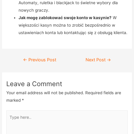
Automaty, ruletka i blackjack to świetne wybory dla
nowych graczy.
Jak mogę zablokować swoje konto w kasynie?
W
większości kasyn można to zrobić bezpośrednio w
ustawieniach konta lub kontaktując się z obsługą klienta.
←
Previous Post
Next Post
→
Leave a Comment
Your email address will not be published.
Required fields are
marked
*