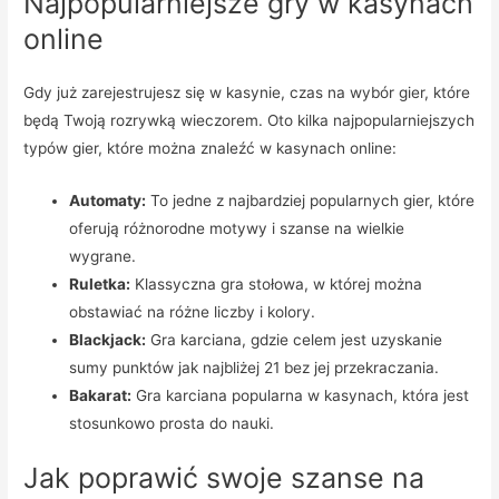
Najpopularniejsze gry w kasynach
online
Gdy już zarejestrujesz się w kasynie, czas na wybór gier, które
będą Twoją rozrywką wieczorem. Oto kilka najpopularniejszych
typów gier, które można znaleźć w kasynach online:
Automaty:
To jedne z najbardziej popularnych gier, które
oferują różnorodne motywy i szanse na wielkie
wygrane.
Ruletka:
Klassyczna gra stołowa, w której można
obstawiać na różne liczby i kolory.
Blackjack:
Gra karciana, gdzie celem jest uzyskanie
sumy punktów jak najbliżej 21 bez jej przekraczania.
Bakarat:
Gra karciana popularna w kasynach, która jest
stosunkowo prosta do nauki.
Jak poprawić swoje szanse na