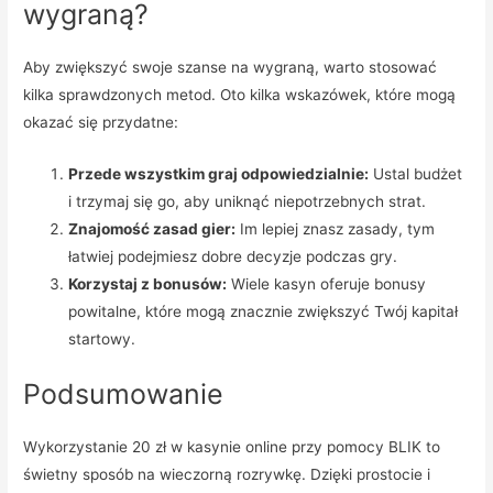
wygraną?
Aby zwiększyć swoje szanse na wygraną, warto stosować
kilka sprawdzonych metod. Oto kilka wskazówek, które mogą
okazać się przydatne:
Przede wszystkim graj odpowiedzialnie:
Ustal budżet
i trzymaj się go, aby uniknąć niepotrzebnych strat.
Znajomość zasad gier:
Im lepiej znasz zasady, tym
łatwiej podejmiesz dobre decyzje podczas gry.
Korzystaj z bonusów:
Wiele kasyn oferuje bonusy
powitalne, które mogą znacznie zwiększyć Twój kapitał
startowy.
Podsumowanie
Wykorzystanie 20 zł w kasynie online przy pomocy BLIK to
świetny sposób na wieczorną rozrywkę. Dzięki prostocie i