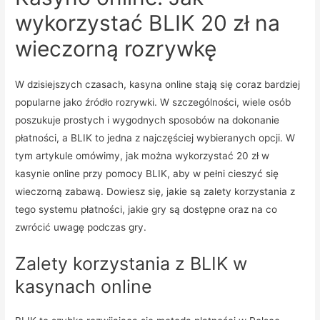
wykorzystać BLIK 20 zł na
wieczorną rozrywkę
W dzisiejszych czasach, kasyna online stają się coraz bardziej
popularne jako źródło rozrywki. W szczególności, wiele osób
poszukuje prostych i wygodnych sposobów na dokonanie
płatności, a BLIK to jedna z najczęściej wybieranych opcji. W
tym artykule omówimy, jak można wykorzystać 20 zł w
kasynie online przy pomocy BLIK, aby w pełni cieszyć się
wieczorną zabawą. Dowiesz się, jakie są zalety korzystania z
tego systemu płatności, jakie gry są dostępne oraz na co
zwrócić uwagę podczas gry.
Zalety korzystania z BLIK w
kasynach online