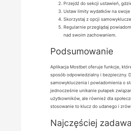
Przejdź do sekcji ustawień, gdz
Ustaw limity wydatków na swoje 
Skorzystaj z opcji samowyklucze
Regularnie przeglądaj powiadom
nad swoim zachowaniem.
Podsumowanie
Aplikacja Mostbet oferuje funkcje, kt
sposób odpowiedzialny i bezpieczny. D
samowykluczenia i powiadomienia o sta
jednocześnie unikanie pułapek związan
użytkowników, ale również dla społeczn
stosowanie to klucz do udanego i zr
Najczęściej zadawa