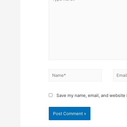
Save my name, email, and website i