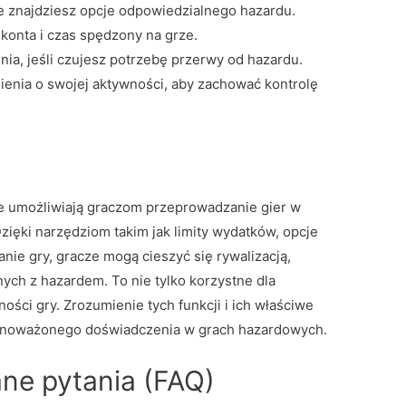
ie znajdziesz opcje odpowiedzialnego hazardu.
konta i czas spędzony na grze.
nia, jeśli czujesz potrzebę przerwy od hazardu.
ienia o swojej aktywności, aby zachować kontrolę
óre umożliwiają graczom przeprowadzanie gier w
zięki narzędziom takim jak limity wydatków, opcje
nie gry, gracze mogą cieszyć się rywalizacją,
ych z hazardem. To nie tylko korzystne dla
ości gry. Zrozumienie tych funkcji i ich właściwe
ównoważonego doświadczenia w grach hazardowych.
ne pytania (FAQ)