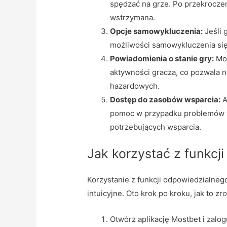
spędzać na grze. Po przekrocze
wstrzymana.
Opcje samowykluczenia:
Jeśli 
możliwości samowykluczenia się 
Powiadomienia o stanie gry:
Mos
aktywności gracza, co pozwala
hazardowych.
Dostęp do zasobów wsparcia:
A
pomoc w przypadku problemów z
potrzebujących wsparcia.
Jak korzystać z funkcj
Korzystanie z funkcji odpowiedzialnego
intuicyjne. Oto krok po kroku, jak to zro
Otwórz aplikację Mostbet i zalog