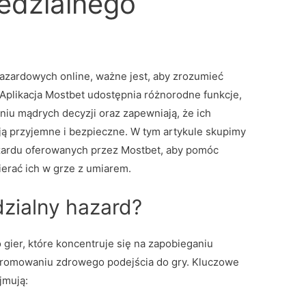
iedzialnego
hazardowych online, ważne jest, aby zrozumieć
Aplikacja Mostbet udostępnia różnorodne funkcje,
u mądrych decyzji oraz zapewniają, że ich
ją przyjemne i bezpieczne. W tym artykule skupimy
zardu oferowanych przez Mostbet, aby pomóc
erać ich w grze z umiarem.
dzialny hazard?
gier, które koncentruje się na zapobieganiu
romowaniu zdrowego podejścia do gry. Kluczowe
jmują: