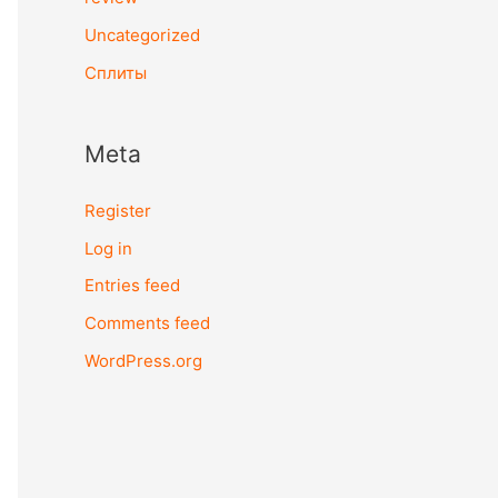
Uncategorized
Сплиты
Meta
Register
Log in
Entries feed
Comments feed
WordPress.org