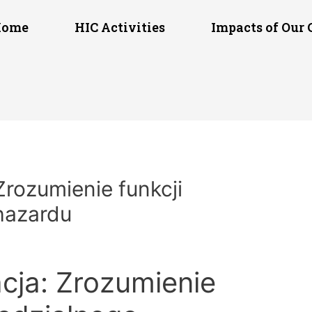
Home
HIC Activities
Impacts of Our 
Zrozumienie funkcji
hazardu
cja: Zrozumienie