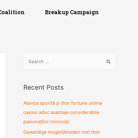
Coalition
Breakup Campaign
Recent Posts
Atenția sporită și thor fortune online
casino aduc avantaje considerabile
pasionaților norocoși
Geweldige mogelijkheden met thor