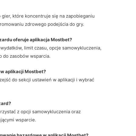
gier, które koncentruje się na zapobieganiu
romowaniu zdrowego podejścia do gry.
zardu oferuje aplikacja Mostbet?
ty wydatków, limit czasu, opcje samowykluczenia,
ęp do zasobów wsparcia.
w aplikacji Mostbet?
ejść do sekcji ustawień w aplikacji i wybrać
azard?
rzystać z opcji samowykluczenia oraz
ującymi wsparcie.
owanie hazardowe w aplikacji Mostbet?