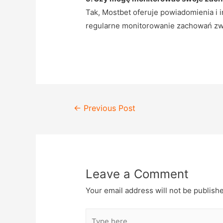
Tak, Mostbet oferuje powiadomienia i 
regularne monitorowanie zachowań zw
←
Previous Post
Leave a Comment
Your email address will not be publish