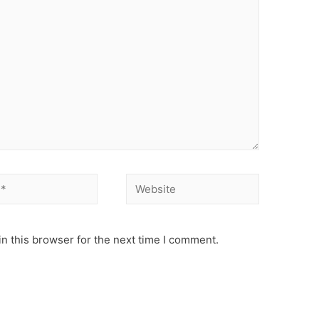
n this browser for the next time I comment.