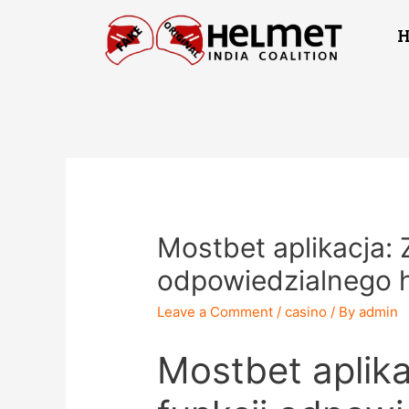
Mostbet aplikacja: 
odpowiedzialnego 
Leave a Comment
/
casino
/ By
admin
Mostbet aplika