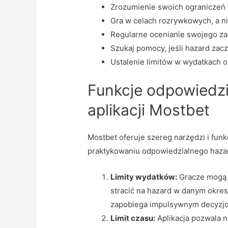
Zrozumienie swoich ograniczeń 
Gra w celach rozrywkowych, a ni
Regularne ocenianie swojego z
Szukaj pomocy, jeśli hazard zac
Ustalenie limitów w wydatkach 
Funkcje odpowiedz
aplikacji Mostbet
Mostbet oferuje szereg narzędzi i funk
praktykowaniu odpowiedzialnego hazar
Limity wydatków:
Gracze mogą u
stracić na hazard w danym okres
zapobiega impulsywnym decyzj
Limit czasu:
Aplikacja pozwala n