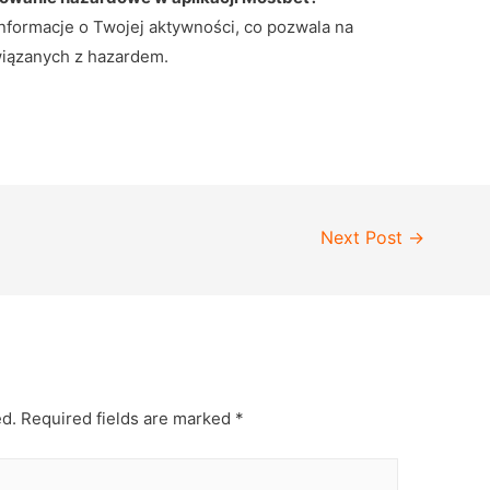
informacje o Twojej aktywności, co pozwala na
iązanych z hazardem.
Next Post
→
ed.
Required fields are marked
*