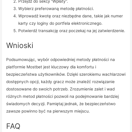
Przejdź do sekcji “Wpłaty”.
Wybierz preferowaną metodę płatności.
Wprowadź kwotę oraz niezbędne dane, takie jak numer
karty czy loginy do portfela elektronicznego.
Potwierdź transakcję oraz poczekaj na jej zatwierdzenie.
Wnioski
Podsumowując, wybór odpowiedniej metody płatności na
platformie Mostbet jest kluczowy dla komfortu i
bezpieczeństwa użytkowników. Dzięki szerokiemu wachlarzowi
dostępnych opcji, każdy gracz może znaleźć rozwiązanie
dostosowane do swoich potrzeb. Zrozumienie zalet i wad
różnych metod płatności pozwoli na podejmowanie bardziej
świadomych decyzji. Pamiętaj jednak, że bezpieczeństwo
zawsze powinno być na pierwszym miejscu.
FAQ