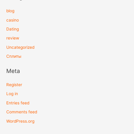
blog
casino
Dating
review
Uncategorized
Сплиты
Meta
Register
Log in
Entries feed
Comments feed
WordPress.org