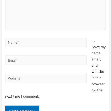
Save my
name,
email,
and
website
in this
browser
for the
next time I comment.