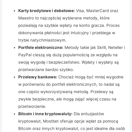
Karty kredytowe i debetowe:
Visa, MasterCard oraz
Maestro to najczęściej wybierane metody, które
pozwalają na szybkie wpłaty na konto gracza. Proces
dokonywania płatności jest intuicyjny i przebiega w
trybie natychmiastowym.
Portfele elektroniczne:
Metody takie jak Skrill, Neteller i
PayPal cieszą się dużą popularnością ze względu na
swoją wygodę i bezpieczeństwo. Wpłaty i wypłaty są
przetwarzane bardzo szybko.
Przelewy bankowe:
Chociaż mogą być mniej wygodne
w porównaniu do portfeli elektronicznych, to nadal są
one często wykorzystywaną metodą. Przelewy są
zwykle bezpieczne, ale mogą zająć więcej czasu na
przetworzenie.
Bitcoin i inne kryptowaluty:
Dla entuzjastów
kryptowalut, Mostbet oferuje opcje wpłat za pomocą
Bitcoin oraz innych kryptowalut, co jest idealne dla osób