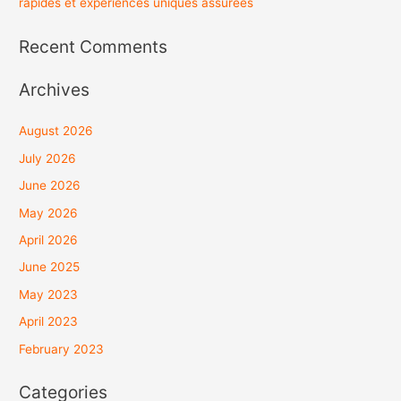
rapides et expériences uniques assurées
Recent Comments
Archives
August 2026
July 2026
June 2026
May 2026
April 2026
June 2025
May 2023
April 2023
February 2023
Categories