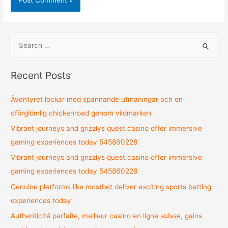
Recent Posts
Äventyret lockar med spännande utmaningar och en
oförglömlig chickenroad genom vildmarken
Vibrant journeys and grizzlys quest casino offer immersive
gaming experiences today 545860228
Vibrant journeys and grizzlys quest casino offer immersive
gaming experiences today 545860228
Genuine platforms like mostbet deliver exciting sports betting
experiences today
Authenticité parfaite, meilleur casino en ligne suisse, gains