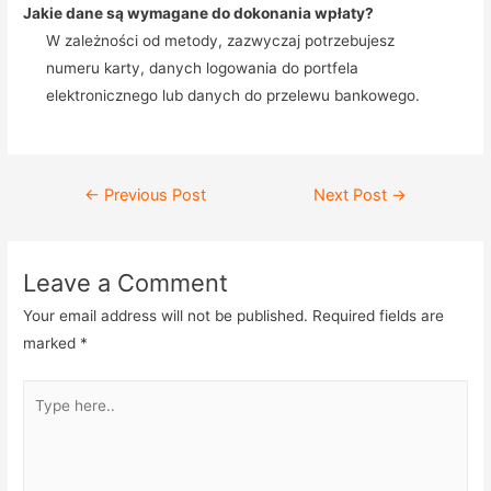
Jakie dane są wymagane do dokonania wpłaty?
W zależności od metody, zazwyczaj potrzebujesz
numeru karty, danych logowania do portfela
elektronicznego lub danych do przelewu bankowego.
←
Previous Post
Next Post
→
Leave a Comment
Your email address will not be published.
Required fields are
marked
*