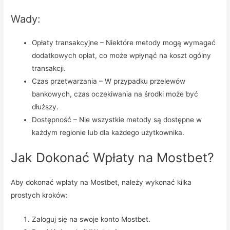
Wady:
Opłaty transakcyjne – Niektóre metody mogą wymagać
dodatkowych opłat, co może wpłynąć na koszt ogólny
transakcji.
Czas przetwarzania – W przypadku przelewów
bankowych, czas oczekiwania na środki może być
dłuższy.
Dostępność – Nie wszystkie metody są dostępne w
każdym regionie lub dla każdego użytkownika.
Jak Dokonać Wpłaty na Mostbet?
Aby dokonać wpłaty na Mostbet, należy wykonać kilka
prostych kroków:
Zaloguj się na swoje konto Mostbet.