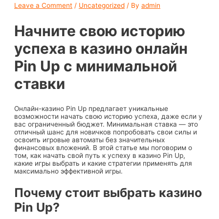
Leave a Comment
/
Uncategorized
/ By
admin
Начните свою историю
успеха в казино онлайн
Pin Up с минимальной
ставки
Онлайн-казино Pin Up предлагает уникальные
возможности начать свою историю успеха, даже если у
вас ограниченный бюджет. Минимальная ставка — это
отличный шанс для новичков попробовать свои силы и
освоить игровые автоматы без значительных
финансовых вложений. В этой статье мы поговорим о
том, как начать свой путь к успеху в казино Pin Up,
какие игры выбрать и какие стратегии применять для
максимально эффективной игры.
Почему стоит выбрать казино
Pin Up?