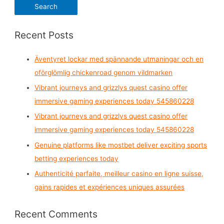
e
a
r
Recent Posts
c
h
Äventyret lockar med spännande utmaningar och en
f
oförglömlig chickenroad genom vildmarken
o
Vibrant journeys and grizzlys quest casino offer
r
immersive gaming experiences today 545860228
:
Vibrant journeys and grizzlys quest casino offer
immersive gaming experiences today 545860228
Genuine platforms like mostbet deliver exciting sports
betting experiences today
Authenticité parfaite, meilleur casino en ligne suisse,
gains rapides et expériences uniques assurées
Recent Comments