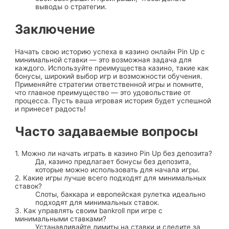
выводы о стратегии.
Заключение
Начать свою историю успеха в казино онлайн Pin Up с
минимальной ставки — это возможная задача для
каждого. Используйте преимущества казино, такие как
бонусы, широкий выбор игр и возможности обучения.
Применяйте стратегии ответственной игры и помните,
что главное преимущество — это удовольствие от
процесса. Пусть ваша игровая история будет успешной
и принесет радость!
Часто задаваемые вопросы
1. Можно ли начать играть в казино Pin Up без депозита?
Да, казино предлагает бонусы без депозита,
которые можно использовать для начала игры.
2. Какие игры лучше всего подходят для минимальных
ставок?
Слоты, баккара и европейская рулетка идеально
подходят для минимальных ставок.
3. Как управлять своим bankroll при игре с
минимальными ставками?
Устанавливайте лимиты на ставки и следите за