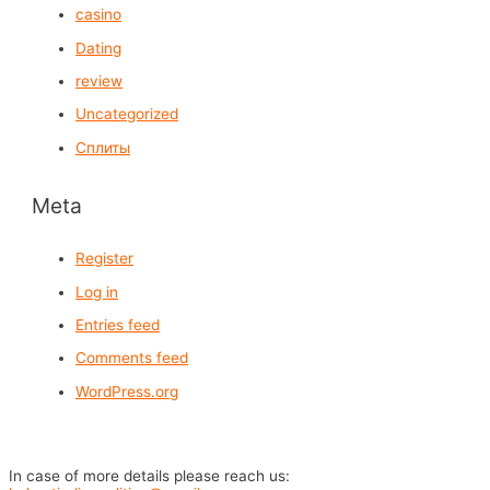
casino
Dating
review
Uncategorized
Сплиты
Meta
Register
Log in
Entries feed
Comments feed
WordPress.org
In case of more details please reach us: