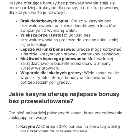
Kasyna oferujące bonusy bez przewalutowania stają się
coraz bardziej atrakcyjne dla graczy, a oto kilka powodów,
dla których warto je rozważyć:
Brak dodatkowych opłat:
Grając w kasynie bez
przewalutowania, unikniesz dodatkowych kosztów
związanych z wymianą walut.
Większa przejrzystość:
Bonusy bez
przewalutowania są prostsze do zrozumienia i lepiej
się je kalkuluje.
Lepsze warunki bonusowe:
Gracze mogą korzystać
z bardziej korzystnych stawek i warunków zakładów.
Możliwość lepszego planowania:
Możesz lepiej
zarządzać swoim budżetem bez obaw o zmiany
kursów walutowych.
Wsparcie dla lokalnych graczy:
Wiele kasyn celuje
w polski rynek i oferuje bonusy dostosowane do
potrzeb rodzimych graczy.
Jakie kasyna oferują najlepsze bonusy
bez przewalutowania?
Oto pięć najbardziej polecanych kasyn, które zdecydowanie
zasługują na uwagę:
Kasyno A:
Oferuje 200% bonusu na pierwszą wpłatę
oraz brak opłat za przewalutowanie.