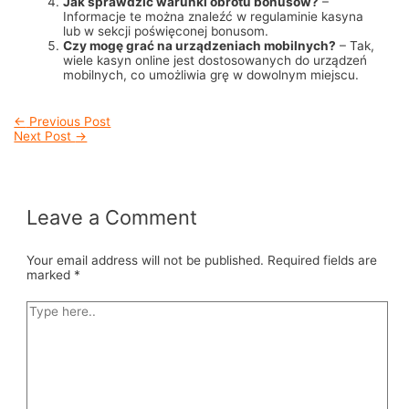
Jak sprawdzić warunki obrotu bonusów?
–
Informacje te można znaleźć w regulaminie kasyna
lub w sekcji poświęconej bonusom.
Czy mogę grać na urządzeniach mobilnych?
– Tak,
wiele kasyn online jest dostosowanych do urządzeń
mobilnych, co umożliwia grę w dowolnym miejscu.
Post
←
Previous Post
Next Post
→
navigation
Leave a Comment
Your email address will not be published.
Required fields are
marked
*
Type
here..