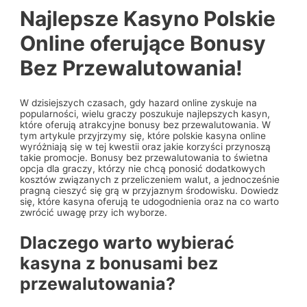
Najlepsze Kasyno Polskie
Online oferujące Bonusy
Bez Przewalutowania!
W dzisiejszych czasach, gdy hazard online zyskuje na
popularności, wielu graczy poszukuje najlepszych kasyn,
które oferują atrakcyjne bonusy bez przewalutowania. W
tym artykule przyjrzymy się, które polskie kasyna online
wyróżniają się w tej kwestii oraz jakie korzyści przynoszą
takie promocje. Bonusy bez przewalutowania to świetna
opcja dla graczy, którzy nie chcą ponosić dodatkowych
kosztów związanych z przeliczeniem walut, a jednocześnie
pragną cieszyć się grą w przyjaznym środowisku. Dowiedz
się, które kasyna oferują te udogodnienia oraz na co warto
zwrócić uwagę przy ich wyborze.
Dlaczego warto wybierać
kasyna z bonusami bez
przewalutowania?