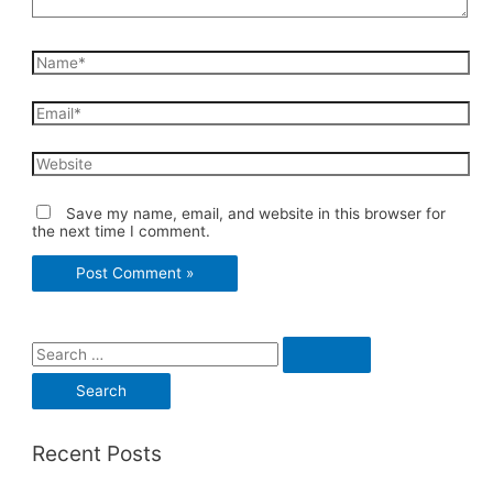
Name*
Email*
Website
Save my name, email, and website in this browser for
the next time I comment.
S
e
a
r
Recent Posts
c