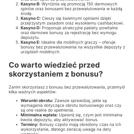
Kasyno B:
Wyróżnia się promocją 150 darmowych
spinów oraz bonusami bez przewalutowania w każdą
środę.
Kasyno C:
Cieszy się świetnymi opiniami dzięki
przejrzystym zasadom oraz wysokiemu cashbackowi.
Kasyno D:
Proponuje atrakcyjne pakiety powitalne
oraz darmowe bonusy za rejestrację bez wymogu
depozytu.
Kasyno E:
Idealne dla mobilnych graczy – oferuje
bonusy bez przewalutowania na wszystkie depozyty z
urządzeń mobilnych.
Co warto wiedzieć przed
skorzystaniem z bonusu?
Zanim skorzystasz z bonusu bez przewalutowania, przemyśl
kilka ważnych aspektów:
Warunki obrotu:
Zawsze sprawdzaj, jakie są
wymagania dotyczące obrotu bonusowego oraz czy
są one realne do spełnienia.
Minimalna wpłata:
Upewnij się, czym jest minimalna
kwota depozytu, aby aktywować bonus.
Terminy:
Bonusy często mają określony czas na ich
wykorzystanie, dlatego zwracaj uwagę na daty