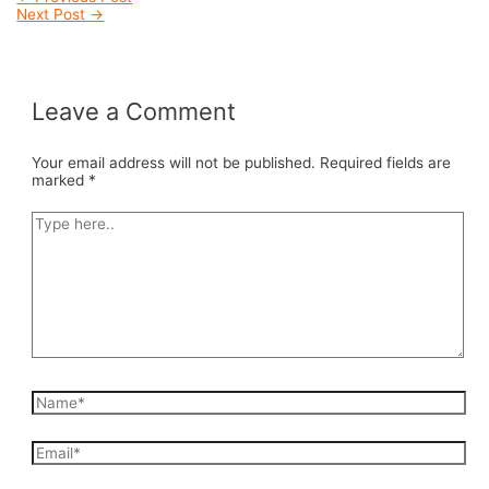
Post
Next Post
→
navigation
Leave a Comment
Your email address will not be published.
Required fields are
marked
*
Type
here..
Name*
Email*