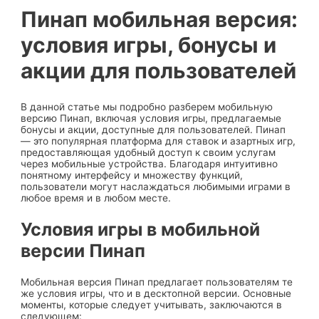
Пинап мобильная версия:
условия игры, бонусы и
акции для пользователей
В данной статье мы подробно разберем мобильную
версию Пинап, включая условия игры, предлагаемые
бонусы и акции, доступные для пользователей. Пинап
— это популярная платформа для ставок и азартных игр,
предоставляющая удобный доступ к своим услугам
через мобильные устройства. Благодаря интуитивно
понятному интерфейсу и множеству функций,
пользователи могут наслаждаться любимыми играми в
любое время и в любом месте.
Условия игры в мобильной
версии Пинап
Мобильная версия Пинап предлагает пользователям те
же условия игры, что и в десктопной версии. Основные
моменты, которые следует учитывать, заключаются в
следующем: