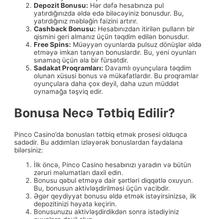
Depozit Bonusu:
Hər dəfə hesabınıza pul
yatırdığınızda əldə edə biləcəyiniz bonusdur. Bu,
yatırdığınız məbləğin faizini artırır.
Cashback Bonusu:
Hesabınızdan itirilən pulların bir
qismini geri almanız üçün təqdim edilən bonusdur.
Free Spins:
Müəyyən oyunlarda pulsuz dönüşlər əldə
etməyə imkan tanıyan bonuslardır. Bu, yeni oyunları
sınamaq üçün əla bir fürsətdir.
Sadakat Proqramları:
Davamlı oyunçulara təqdim
olunan xüsusi bonus və mükafatlardır. Bu proqramlar
oyunçulara daha çox deyil, daha uzun müddət
oynamağa təşviq edir.
Bonusa Necə Tətbiq Edilir?
Pinco Casino’da bonusları tətbiq etmək prosesi olduqca
sadədir. Bu addımları izləyərək bonuslardan faydalana
bilərsiniz:
İlk öncə, Pinco Casino hesabınızı yaradın və bütün
zəruri məlumatları daxil edin.
Bonusu qəbul etməyə dair şərtləri diqqətlə oxuyun.
Bu, bonusun aktivləşdirilməsi üçün vacibdir.
Əgər qeydiyyat bonusu əldə etmək istəyirsinizsə, ilk
depozitinizi həyata keçirin.
Bonusunuzu aktivləşdirdikdən sonra istədiyiniz