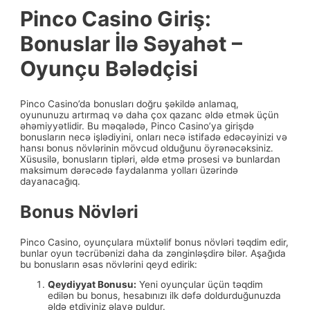
Pinco Casino Giriş:
Bonuslar İlə Səyahət –
Oyunçu Bələdçisi
Pinco Casino’da bonusları doğru şəkildə anlamaq,
oyununuzu artırmaq və daha çox qazanc əldə etmək üçün
əhəmiyyətlidir. Bu məqalədə, Pinco Casino’ya girişdə
bonusların necə işlədiyini, onları necə istifadə edəcəyinizi və
hansı bonus növlərinin mövcud olduğunu öyrənəcəksiniz.
Xüsusilə, bonusların tipləri, əldə etmə prosesi və bunlardan
maksimum dərəcədə faydalanma yolları üzərində
dayanacağıq.
Bonus Növləri
Pinco Casino, oyunçulara müxtəlif bonus növləri təqdim edir,
bunlar oyun təcrübənizi daha da zənginləşdirə bilər. Aşağıda
bu bonusların əsas növlərini qeyd edirik:
Qeydiyyat Bonusu:
Yeni oyunçular üçün təqdim
edilən bu bonus, hesabınızı ilk dəfə doldurduğunuzda
əldə etdiyiniz əlavə puldur.