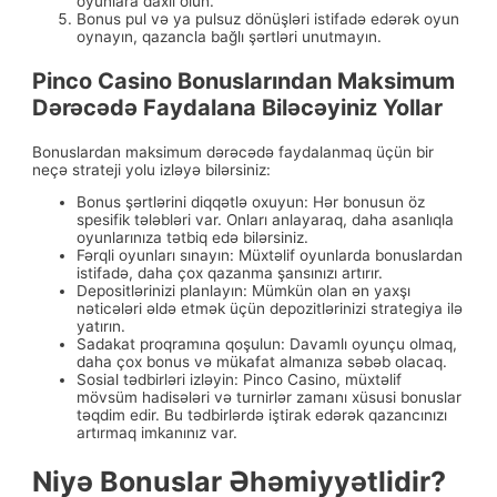
oyunlara daxil olun.
Bonus pul və ya pulsuz dönüşləri istifadə edərək oyun
oynayın, qazancla bağlı şərtləri unutmayın.
Pinco Casino Bonuslarından Maksimum
Dərəcədə Faydalana Biləcəyiniz Yollar
Bonuslardan maksimum dərəcədə faydalanmaq üçün bir
neçə strateji yolu izləyə bilərsiniz:
Bonus şərtlərini diqqətlə oxuyun: Hər bonusun öz
spesifik tələbləri var. Onları anlayaraq, daha asanlıqla
oyunlarınıza tətbiq edə bilərsiniz.
Fərqli oyunları sınayın: Müxtəlif oyunlarda bonuslardan
istifadə, daha çox qazanma şansınızı artırır.
Depositlərinizi planlayın: Mümkün olan ən yaxşı
nəticələri əldə etmək üçün depozitlərinizi strategiya ilə
yatırın.
Sadakat proqramına qoşulun: Davamlı oyunçu olmaq,
daha çox bonus və mükafat almanıza səbəb olacaq.
Sosial tədbirləri izləyin: Pinco Casino, müxtəlif
mövsüm hadisələri və turnirlər zamanı xüsusi bonuslar
təqdim edir. Bu tədbirlərdə iştirak edərək qazancınızı
artırmaq imkanınız var.
Niyə Bonuslar Əhəmiyyətlidir?