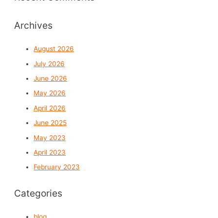
Archives
August 2026
July 2026
June 2026
May 2026
April 2026
June 2025
May 2023
April 2023
February 2023
Categories
blog