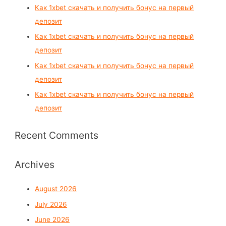
o
Как 1xbet скачать и получить бонус на первый
r
депозит
:
Как 1xbet скачать и получить бонус на первый
депозит
Как 1xbet скачать и получить бонус на первый
депозит
Как 1xbet скачать и получить бонус на первый
депозит
Recent Comments
Archives
August 2026
July 2026
June 2026