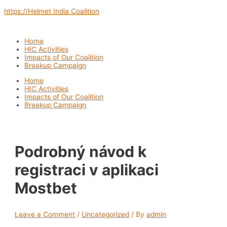
Skip
https://Helmet India Coalition
to
content
Menu
Home
HIC Activities
Impacts of Our Coalition
Breakup Campaign
Menu
Home
HIC Activities
Impacts of Our Coalition
Breakup Campaign
Podrobný návod k
registraci v aplikaci
Mostbet
Leave a Comment
/
Uncategorized
/ By
admin