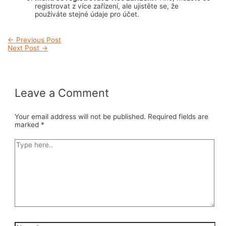
registrovat z více zařízení, ale ujistěte se, že
používáte stejné údaje pro účet.
Post
←
Previous Post
Next Post
→
navigation
Leave a Comment
Your email address will not be published.
Required fields are
marked
*
Type
here..
Name*