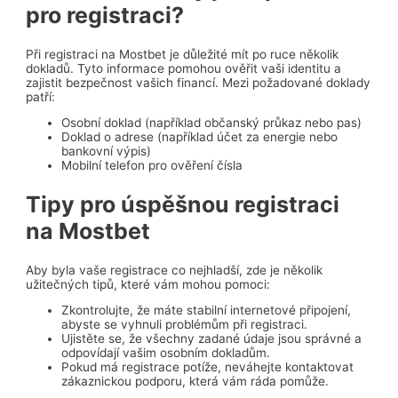
pro registraci?
Při registraci na Mostbet je důležité mít po ruce několik
dokladů. Tyto informace pomohou ověřit vaši identitu a
zajistit bezpečnost vašich financí. Mezi požadované doklady
patří:
Osobní doklad (například občanský průkaz nebo pas)
Doklad o adrese (například účet za energie nebo
bankovní výpis)
Mobilní telefon pro ověření čísla
Tipy pro úspěšnou registraci
na Mostbet
Aby byla vaše registrace co nejhladší, zde je několik
užitečných tipů, které vám mohou pomoci:
Zkontrolujte, že máte stabilní internetové připojení,
abyste se vyhnuli problémům při registraci.
Ujistěte se, že všechny zadané údaje jsou správné a
odpovídají vašim osobním dokladům.
Pokud má registrace potíže, neváhejte kontaktovat
zákaznickou podporu, která vám ráda pomůže.