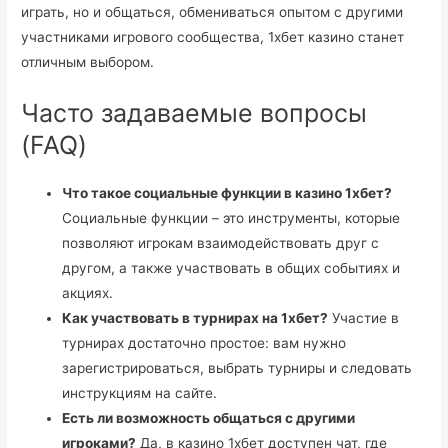
играть, но и общаться, обмениваться опытом с другими
участниками игрового сообщества, 1хбет казино станет
отличным выбором.
Часто задаваемые вопросы
(FAQ)
Что такое социальные функции в казино 1хбет?
Социальные функции – это инструменты, которые
позволяют игрокам взаимодействовать друг с
другом, а также участвовать в общих событиях и
акциях.
Как участвовать в турнирах на 1хбет?
Участие в
турнирах достаточно простое: вам нужно
зарегистрироваться, выбрать турниры и следовать
инструкциям на сайте.
Есть ли возможность общаться с другими
игроками?
Да, в казино 1хбет доступен чат, где