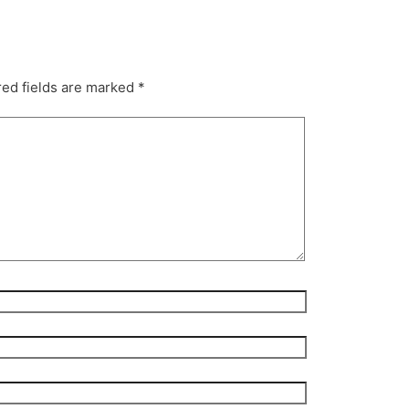
red fields are marked
*