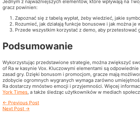
Jednym z najważniejszych elementów, które wpływają na Twoj
gracz powinien:
Zapoznać się z tabelą wypłat, żeby wiedzieć, jakie sym
Rozumieć, jak działają funkcje bonusowe i jak można je 
Przede wszystkim korzystać z demo, aby przetestować g
Podsumowanie
Wykorzystując przedstawione strategie, można zwiększyć sw
of Ra w kasynie Vox. Kluczowymi elementami są odpowiednie
zasad gry. Dzięki bonusom i promocjom, gracze mają możliwo
zdobycie ogromnych wygranych wymaga zarówno umiejętności, j
Ra dostarczy mnóstwo emocji i przyjemności. Więcej informac
York Times
, a także śledząc użytkowników w mediach społecz
Post
←
Previous Post
Next Post
→
navigation