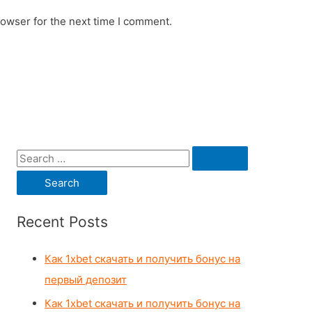
rowser for the next time I comment.
S
e
a
r
Recent Posts
c
Как 1xbet скачать и получить бонус на
h
первый депозит
f
o
Как 1xbet скачать и получить бонус на