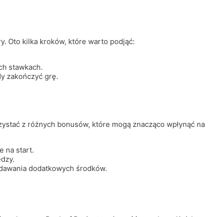
. Oto kilka kroków, które warto podjąć:
ych stawkach.
dy zakończyć grę.
rzystać z różnych bonusów, które mogą znacząco wpłynąć na
 na start.
ędzy.
wydawania dodatkowych środków.