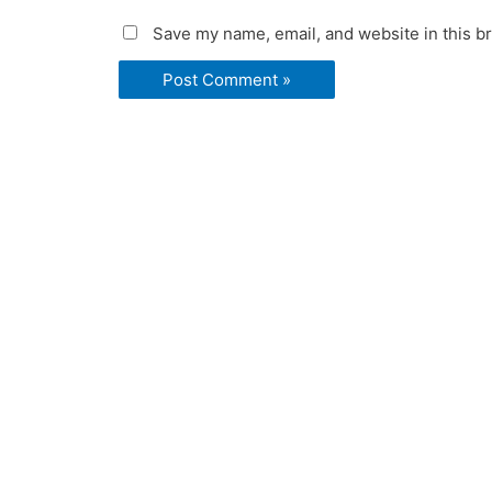
Save my name, email, and website in this b