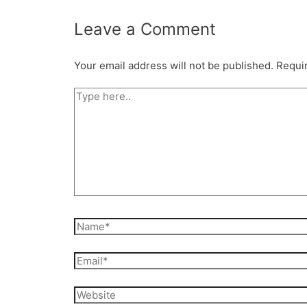
Leave a Comment
Your email address will not be published.
Requi
Type
here..
Name*
Email*
Website