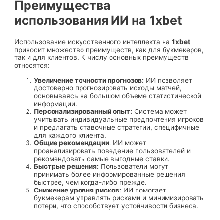
Преимущества
использования ИИ на 1xbet
Использование искусственного интеллекта на
1xbet
приносит множество преимуществ, как для букмекеров,
так и для клиентов. К числу основных преимуществ
относятся:
Увеличение точности прогнозов:
ИИ позволяет
достоверно прогнозировать исходы матчей,
основываясь на большом объеме статистической
информации.
Персонализированный опыт:
Система может
учитывать индивидуальные предпочтения игроков
и предлагать ставочные стратегии, специфичные
для каждого клиента.
Общие рекомендации:
ИИ может
проанализировать поведение пользователей и
рекомендовать самые выгодные ставки.
Быстрые решения:
Пользователи могут
принимать более информированные решения
быстрее, чем когда-либо прежде.
Снижение уровня рисков:
ИИ помогает
букмекерам управлять рисками и минимизировать
потери, что способствует устойчивости бизнеса.