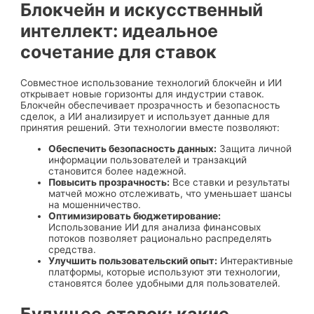
Блокчейн и искусственный
интеллект: идеальное
сочетание для ставок
Совместное использование технологий блокчейн и ИИ
открывает новые горизонты для индустрии ставок.
Блокчейн обеспечивает прозрачность и безопасность
сделок, а ИИ анализирует и использует данные для
принятия решений. Эти технологии вместе позволяют:
Обеспечить безопасность данных:
Защита личной
информации пользователей и транзакций
становится более надежной.
Повысить прозрачность:
Все ставки и результаты
матчей можно отслеживать, что уменьшает шансы
на мошенничество.
Оптимизировать бюджетирование:
Использование ИИ для анализа финансовых
потоков позволяет рационально распределять
средства.
Улучшить пользовательский опыт:
Интерактивные
платформы, которые используют эти технологии,
становятся более удобными для пользователей.
Будущее ставок: какие