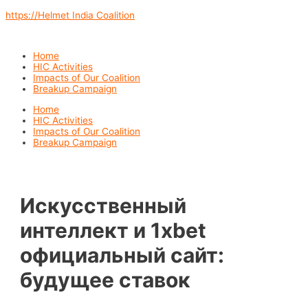
Skip
https://Helmet India Coalition
to
content
Menu
Home
HIC Activities
Impacts of Our Coalition
Breakup Campaign
Menu
Home
HIC Activities
Impacts of Our Coalition
Breakup Campaign
Искусственный
интеллект и 1xbet
официальный сайт:
будущее ставок