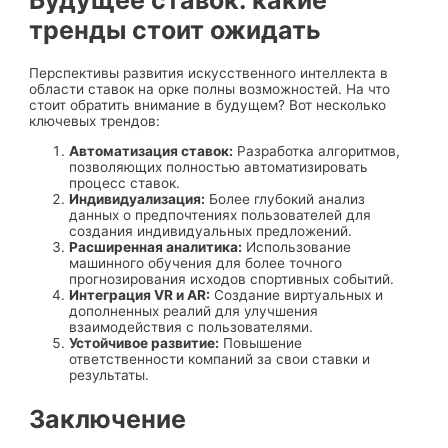
тренды стоит ожидать
Перспективы развития искусственного интеллекта в
области ставок на орке полны возможностей. На что
стоит обратить внимание в будущем? Вот несколько
ключевых трендов:
Автоматизация ставок:
Разработка алгоритмов,
позволяющих полностью автоматизировать
процесс ставок.
Индивидуализация:
Более глубокий анализ
данных о предпочтениях пользователей для
создания индивидуальных предложений.
Расширенная аналитика:
Использование
машинного обучения для более точного
прогнозирования исходов спортивных событий.
Интеграция VR и AR:
Создание виртуальных и
дополненных реалий для улучшения
взаимодействия с пользователями.
Устойчивое развитие:
Повышение
ответственности компаний за свои ставки и
результаты.
Заключение