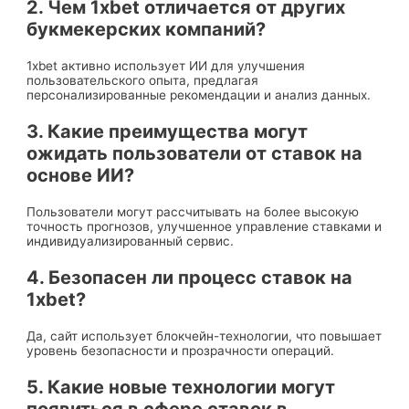
2. Чем 1xbet отличается от других
букмекерских компаний?
1xbet активно использует ИИ для улучшения
пользовательского опыта, предлагая
персонализированные рекомендации и анализ данных.
3. Какие преимущества могут
ожидать пользователи от ставок на
основе ИИ?
Пользователи могут рассчитывать на более высокую
точность прогнозов, улучшенное управление ставками и
индивидуализированный сервис.
4. Безопасен ли процесс ставок на
1xbet?
Да, сайт использует блокчейн-технологии, что повышает
уровень безопасности и прозрачности операций.
5. Какие новые технологии могут
появиться в сфере ставок в