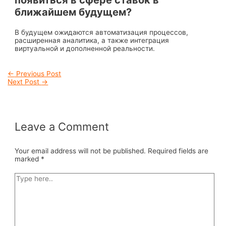
ближайшем будущем?
В будущем ожидаются автоматизация процессов,
расширенная аналитика, а также интеграция
виртуальной и дополненной реальности.
Post
←
Previous Post
Next Post
→
navigation
Leave a Comment
Your email address will not be published.
Required fields are
marked
*
Type
here..