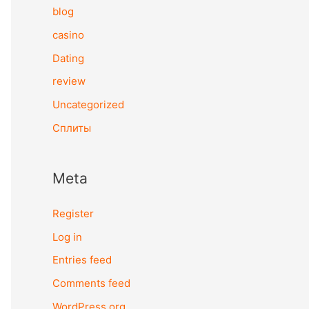
blog
casino
Dating
review
Uncategorized
Сплиты
Meta
Register
Log in
Entries feed
Comments feed
WordPress.org