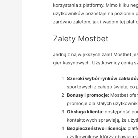
korzystania z platformy. Mimo kilku n
użytkowników pozostaje na poziomie po
zarówno zaletom, jak i wadom tej platf
Zalety Mostbet
Jedną z największych zalet Mostbet je
gier kasynowych. Użytkownicy cenią s
Szeroki wybór rynków zakładó
sportowych z całego świata, co p
Bonusy i promocje:
Mostbet ofer
promocje dla stałych użytkowni
Obsługa klienta:
dostępność po
kontaktowych sprawiają, że użyt
Bezpieczeństwo i licencja:
platf
użytkowników, którzy obawiają 