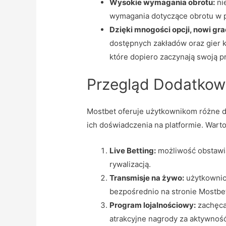
Wysokie wymagania obrotu:
ni
wymagania dotyczące obrotu w p
Dzięki mnogości opcji, nowi gr
dostępnych zakładów oraz gier 
które dopiero zaczynają swoją 
Przegląd Dodatkow
Mostbet oferuje użytkownikom różne d
ich doświadczenia na platformie. Wart
Live Betting:
możliwość obstawia
rywalizacją.
Transmisje na żywo:
użytkownic
bezpośrednio na stronie Mostbet
Program lojalnościowy:
zachęca 
atrakcyjne nagrody za aktywność