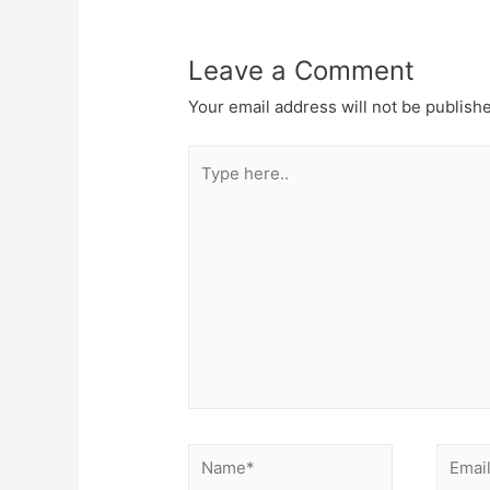
Leave a Comment
Your email address will not be publish