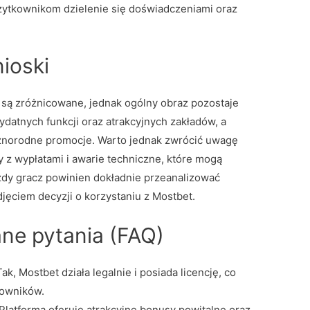
ytkownikom dzielenie się doświadczeniami oraz
ioski
są zróżnicowane, jednak ogólny obraz pozostaje
ydatnych funkcji oraz atrakcyjnych zakładów, a
różnorodne promocje. Warto jednak zwrócić uwagę
y z wypłatami i awarie techniczne, które mogą
dy gracz powinien dokładnie przeanalizować
jęciem decyzji o korzystaniu z Mostbet.
ne pytania (FAQ)
ak, Mostbet działa legalnie i posiada licencję, co
kowników.
Platforma oferuje atrakcyjne bonusy powitalne oraz