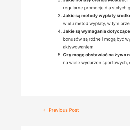
regularne promocje dla stałych g
Jakie są metody wypłaty środ
wielu metod wypłaty, w tym prze
Jakie są wymagania dotyczące
bonusów są różne i mogą być wy
aktywowaniem.
Czy mogę obstawiać na żywo n
na wiele wydarzeń sportowych, 
←
Previous Post