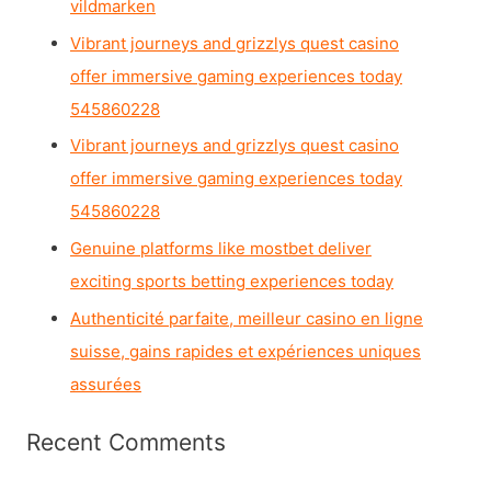
vildmarken
o
r
Vibrant journeys and grizzlys quest casino
:
offer immersive gaming experiences today
545860228
Vibrant journeys and grizzlys quest casino
offer immersive gaming experiences today
545860228
Genuine platforms like mostbet deliver
exciting sports betting experiences today
Authenticité parfaite, meilleur casino en ligne
suisse, gains rapides et expériences uniques
assurées
Recent Comments