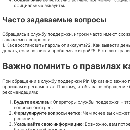
официальные аккаунты.
Часто задаваемые вопросы
Обращаясь в службу поддержки, игроки часто имеют схож
задаваемых вопросов:
1. Как восстановить пароль от аккаунта?2. Как вывести де
делать, если возникли проблемы с игрой?5. Есть ли огран
Важно помнить о правилах к
При обращении в службу поддержки Pin Up казино важно 
правилам и регламентах. Поэтому, чтобы ваше обращение 
рекомендациям:
Будьте вежливы:
Операторы службы поддержки – эт
вопросы быстрее.
Формулируйте вопросы четко:
Чем яснее вы сможете
решение.
Указывайте свою информацию:
Возможно, вам потре
более быстрой помощи.