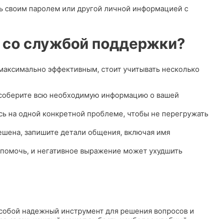
ь своим паролем или другой личной информацией с
 со службой поддержки?
максимально эффективным, стоит учитывать несколько
соберите всю необходимую информацию о вашей
ь на одной конкретной проблеме, чтобы не перегружать
ешена, запишите детали общения, включая имя
 помочь, и негативное выражение может ухудшить
 собой надежный инструмент для решения вопросов и