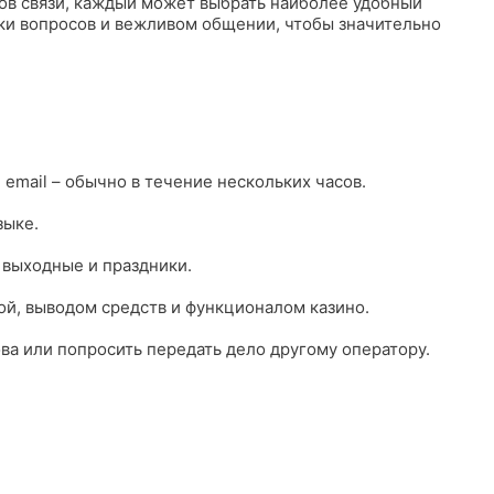
ов связи, каждый может выбрать наиболее удобный
вки вопросов и вежливом общении, чтобы значительно
 email – обычно в течение нескольких часов.
зыке.
 выходные и праздники.
ой, выводом средств и функционалом казино.
ова или попросить передать дело другому оператору.