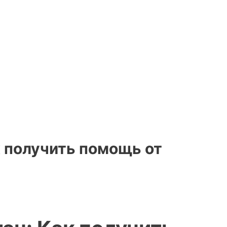
к получить помощь от