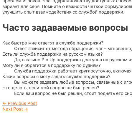
проблем игроков. Благодаря множеству доступных способ
вариант для себя. Помните о важности четкой формулиро
улучшить опыт взаимодействия со службой поддержки.
Часто задаваемые вопросы
Как быстро мне ответят в службе поддержки?
Ответ зависит от метода обращения: чат – мгновенно,
Есть ли служба поддержки на русском языке?
Да, в казино Pin Up поддержка доступна на русском я
Могу ли я обратится в поддержку по будням?
Служба поддержки работает круглосуточно, включая
Какие вопросы я могу задать службе поддержки?
Вы можете задавать любые вопросы, связанные с игр
Что делать, если мой вопрос не был решен?
Если ваш вопрос не был решен, стоит поднять его сн
Post
←
Previous Post
Next Post
→
navigation