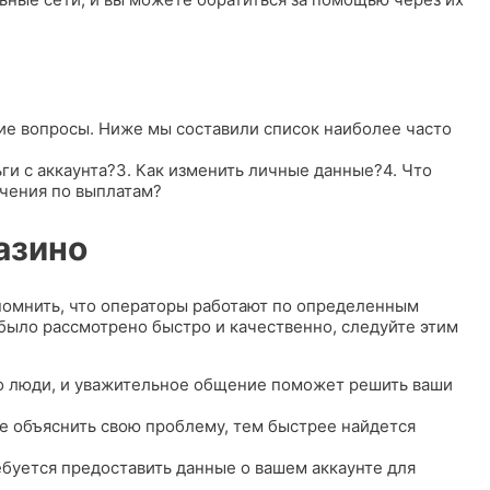
ие вопросы. Ниже мы составили список наиболее часто
ньги с аккаунта?3. Как изменить личные данные?4. Что
ичения по выплатам?
азино
помнить, что операторы работают по определенным
было рассмотрено быстро и качественно, следуйте этим
о люди, и уважительное общение поможет решить ваши
 объяснить свою проблему, тем быстрее найдется
буется предоставить данные о вашем аккаунте для