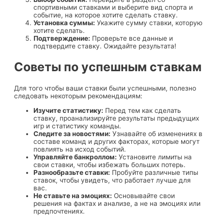
спортивными ставками и выберите вид спорта и
событие, на которое хотите сделать ставку.
Установка суммы:
Укажите сумму ставки, которую
хотите сделать.
Подтверждение:
Проверьте все данные и
подтвердите ставку. Ожидайте результата!
Советы по успешным ставкам
Для того чтобы ваши ставки были успешными, полезно
следовать некоторым рекомендациям:
Изучите статистику:
Перед тем как сделать
ставку, проанализируйте результаты предыдущих
игр и статистику команды.
Следите за новостями:
Узнавайте об изменениях в
составе команд и других факторах, которые могут
повлиять на исход событий.
Управляйте банкроллом:
Установите лимиты на
свои ставки, чтобы избежать больших потерь.
Разнообразьте ставки:
Пробуйте различные типы
ставок, чтобы увидеть, что работает лучше для
вас.
Не ставьте на эмоциях:
Основывайте свои
решения на фактах и анализе, а не на эмоциях или
предпочтениях.