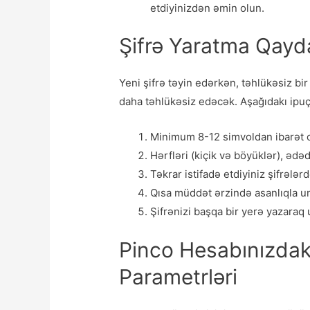
etdiyinizdən əmin olun.
Şifrə Yaratma Qayda
Yeni şifrə təyin edərkən, təhlükəsiz bir 
daha təhlükəsiz edəcək. Aşağıdakı ipuçl
Minimum 8-12 simvoldan ibarət o
Hərfləri (kiçik və böyüklər), ədədl
Təkrar istifadə etdiyiniz şifrələr
Qısa müddət ərzində asanlıqla u
Şifrənizi başqa bir yerə yazaraq
Pinco Hesabınızdakı
Parametrləri