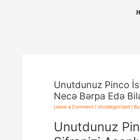
Unutdunuz Pinco İst
Necə Bərpa Edə Bilə
Leave a Comment
/
Uncategorized
/ B
Unutdunuz Pinc