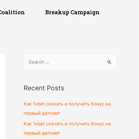
Coalition
Breakup Campaign
Recent Posts
Как 1xbet скачать и получить бонус на
первый депозит
Как 1xbet скачать и получить бонус на
первый депозит