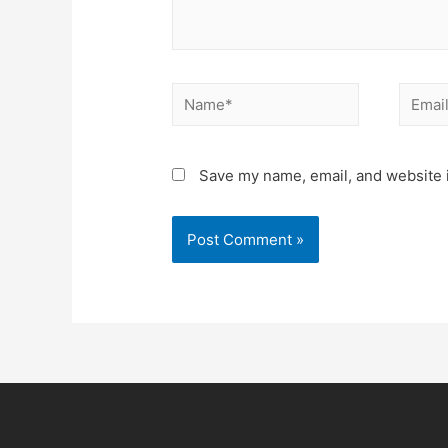
Save my name, email, and website i