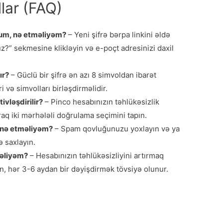
llar (FAQ)
dum, nə etməliyəm?
– Yeni şifrə bərpa linkini əldə
?” sekmesine klikləyin və e-poçt adresinizi daxil
ır?
– Güclü bir şifrə ən azı 8 simvoldan ibarət
i və simvolları birləşdirməlidir.
ivləşdirilir?
– Pinco hesabınızın təhlükəsizlik
raq iki mərhələli doğrulama seçimini tapın.
 nə etməliyəm?
– Spam qovluğunuzu yoxlayın və ya
ə saxlayın.
məliyəm?
– Hesabınızın təhlükəsizliyini artırmaq
, hər 3-6 aydan bir dəyişdirmək tövsiyə olunur.