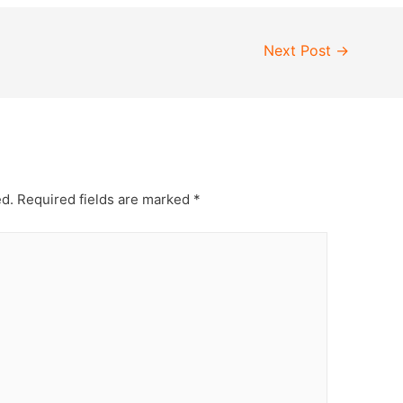
Next Post
→
ed.
Required fields are marked
*