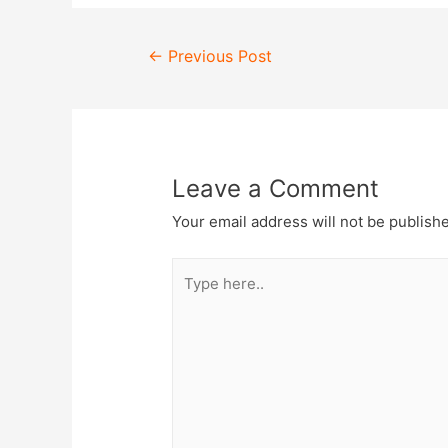
←
Previous Post
Leave a Comment
Your email address will not be publish