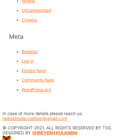
review
Uncategorized
Сплиты
Meta
Register
Log in
Entries feed
Comments feed
WordPress.org
In case of more details please reach us:
helmetindiacoalition@gmail.com
© COPYRIGHT-2021. ALL RIGHTS RESERVED BY TSS.
DESIGNED BY
SHREYESH KULKARNI
Scroll