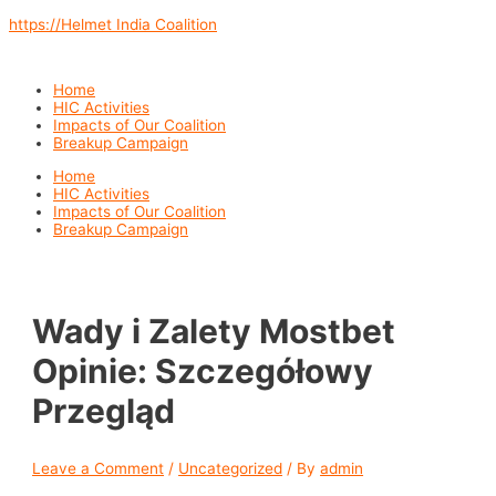
Skip
https://Helmet India Coalition
to
content
Menu
Home
HIC Activities
Impacts of Our Coalition
Breakup Campaign
Menu
Home
HIC Activities
Impacts of Our Coalition
Breakup Campaign
Wady i Zalety Mostbet
Opinie: Szczegółowy
Przegląd
Leave a Comment
/
Uncategorized
/ By
admin