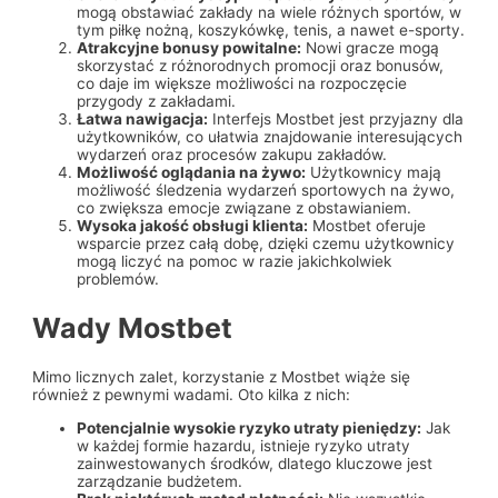
mogą obstawiać zakłady na wiele różnych sportów, w
tym piłkę nożną, koszykówkę, tenis, a nawet e-sporty.
Atrakcyjne bonusy powitalne:
Nowi gracze mogą
skorzystać z różnorodnych promocji oraz bonusów,
co daje im większe możliwości na rozpoczęcie
przygody z zakładami.
Łatwa nawigacja:
Interfejs Mostbet jest przyjazny dla
użytkowników, co ułatwia znajdowanie interesujących
wydarzeń oraz procesów zakupu zakładów.
Możliwość oglądania na żywo:
Użytkownicy mają
możliwość śledzenia wydarzeń sportowych na żywo,
co zwiększa emocje związane z obstawianiem.
Wysoka jakość obsługi klienta:
Mostbet oferuje
wsparcie przez całą dobę, dzięki czemu użytkownicy
mogą liczyć na pomoc w razie jakichkolwiek
problemów.
Wady Mostbet
Mimo licznych zalet, korzystanie z Mostbet wiąże się
również z pewnymi wadami. Oto kilka z nich:
Potencjalnie wysokie ryzyko utraty pieniędzy:
Jak
w każdej formie hazardu, istnieje ryzyko utraty
zainwestowanych środków, dlatego kluczowe jest
zarządzanie budżetem.