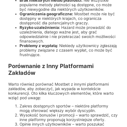
Brak niektórych metod płatności:
Nie wszystkie
popularne metody płatności są dostępne, co może
być niewygodne dla niektórych użytkowników.
Ograniczenia geograficzne:
Mostbet może nie być
dostępny w niektórych krajach, co ogranicza
dostępność dla potencjalnych graczy.
Ryzyko uzależnienia:
Hazard może prowadzić do
uzależnienia, dlatego ważne jest, aby grać
odpowiedzialnie i nie przekraczać swoich możliwości
finansowych.
Problemy z wypłatą:
Niekiedy użytkownicy zgłaszają
problemy związane z czasem wypłat, co może być
frustrujące.
Porównanie z Inny Platformami
Zakładów
Warto również porównać Mostbet z innymi platformami
zakładów, aby zobaczyć, jak wypada w kontekście
konkurencji. Oto kilka kluczowych elementów, które warto
wziąć pod uwagę:
Zakres dostępnych sportów – niektóre platformy
mogą oferować większy wybór dyscyplin.
Wysokość bonusów i promocji – warto sprawdzić, czy
inne platformy proponują korzystniejsze oferty.
Opinie innych użytkowników – warto poszukać