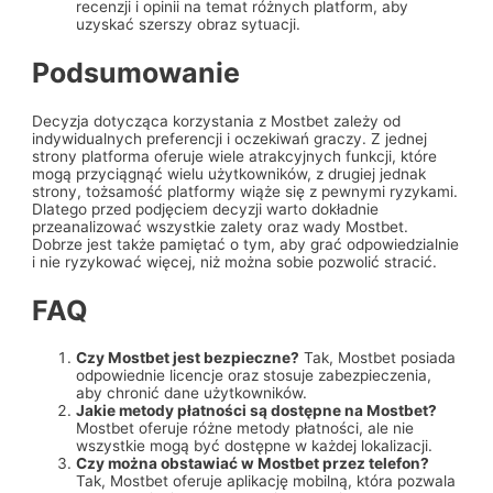
recenzji i opinii na temat różnych platform, aby
uzyskać szerszy obraz sytuacji.
Podsumowanie
Decyzja dotycząca korzystania z Mostbet zależy od
indywidualnych preferencji i oczekiwań graczy. Z jednej
strony platforma oferuje wiele atrakcyjnych funkcji, które
mogą przyciągnąć wielu użytkowników, z drugiej jednak
strony, tożsamość platformy wiąże się z pewnymi ryzykami.
Dlatego przed podjęciem decyzji warto dokładnie
przeanalizować wszystkie zalety oraz wady Mostbet.
Dobrze jest także pamiętać o tym, aby grać odpowiedzialnie
i nie ryzykować więcej, niż można sobie pozwolić stracić.
FAQ
Czy Mostbet jest bezpieczne?
Tak, Mostbet posiada
odpowiednie licencje oraz stosuje zabezpieczenia,
aby chronić dane użytkowników.
Jakie metody płatności są dostępne na Mostbet?
Mostbet oferuje różne metody płatności, ale nie
wszystkie mogą być dostępne w każdej lokalizacji.
Czy można obstawiać w Mostbet przez telefon?
Tak, Mostbet oferuje aplikację mobilną, która pozwala