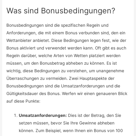
Was sind Bonusbedingungen?
Bonusbedingungen sind die spezifischen Regeln und
Anforderungen, die mit einem Bonus verbunden sind, den ein
Wettanbieter anbietet. Diese Bedingungen legen fest, wie der
Bonus aktiviert und verwendet werden kann. Oft gibt es auch
Regeln darüber, welche Arten von Wetten platziert werden
müssen, um den Bonusbetrag abheben zu können. Es ist
wichtig, diese Bedingungen zu verstehen, um unangenehme
Überraschungen zu vermeiden. Zwei Hauptaspekte der
Bonusbedingungen sind die Umsatzanforderungen und die
Gültigkeitsdauer des Bonus. Werfen wir einen genaueren Blick
auf diese Punkte:
Umsatzanforderungen:
Dies ist der Betrag, den Sie
setzen müssen, bevor Sie Ihre Gewinne abheben
können. Zum Beispiel, wenn Ihnen ein Bonus von 100