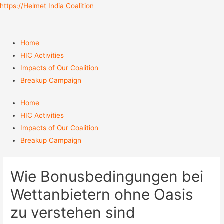
https://Helmet India Coalition
Menu
Home
HIC Activities
Impacts of Our Coalition
Breakup Campaign
Menu
Home
HIC Activities
Impacts of Our Coalition
Breakup Campaign
Wie Bonusbedingungen bei
Wettanbietern ohne Oasis
zu verstehen sind