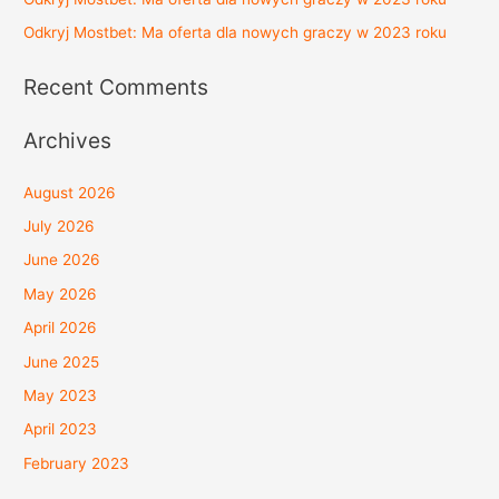
r
Odkryj Mostbet: Ma oferta dla nowych graczy w 2023 roku
:
Recent Comments
Archives
August 2026
July 2026
June 2026
May 2026
April 2026
June 2025
May 2023
April 2023
February 2023