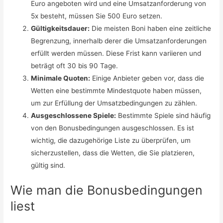
Euro angeboten wird und eine Umsatzanforderung von
5x besteht, müssen Sie 500 Euro setzen.
Gültigkeitsdauer:
Die meisten Boni haben eine zeitliche
Begrenzung, innerhalb derer die Umsatzanforderungen
erfüllt werden müssen. Diese Frist kann variieren und
beträgt oft 30 bis 90 Tage.
Minimale Quoten:
Einige Anbieter geben vor, dass die
Wetten eine bestimmte Mindestquote haben müssen,
um zur Erfüllung der Umsatzbedingungen zu zählen.
Ausgeschlossene Spiele:
Bestimmte Spiele sind häufig
von den Bonusbedingungen ausgeschlossen. Es ist
wichtig, die dazugehörige Liste zu überprüfen, um
sicherzustellen, dass die Wetten, die Sie platzieren,
gültig sind.
Wie man die Bonusbedingungen
liest