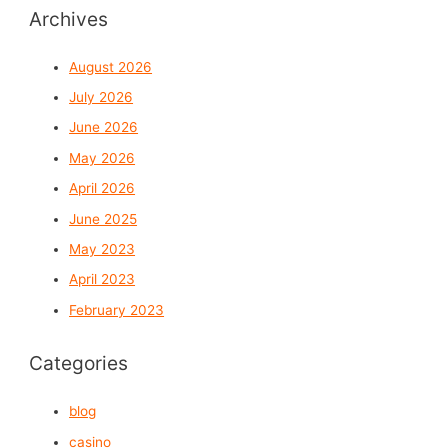
Archives
August 2026
July 2026
June 2026
May 2026
April 2026
June 2025
May 2023
April 2023
February 2023
Categories
blog
casino