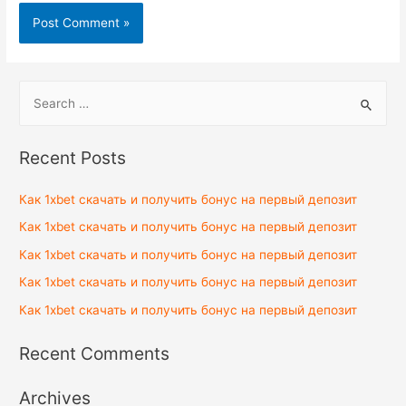
Recent Posts
Как 1xbet скачать и получить бонус на первый депозит
Как 1xbet скачать и получить бонус на первый депозит
Как 1xbet скачать и получить бонус на первый депозит
Как 1xbet скачать и получить бонус на первый депозит
Как 1xbet скачать и получить бонус на первый депозит
Recent Comments
Archives