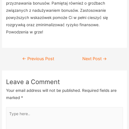
przyznawania bonusów. Pamiętaj również o groźbach
związanych z nadużywaniem bonusów. Zastosowanie
powyższych wskazówek pomoże Ci w pełni cieszyć się
rozgrywką oraz zminimalizować ryzyko finansowe.
Powodzenia w grze!
←
Previous Post
Next Post
→
Leave a Comment
Your email address will not be published.
Required fields are
marked
*