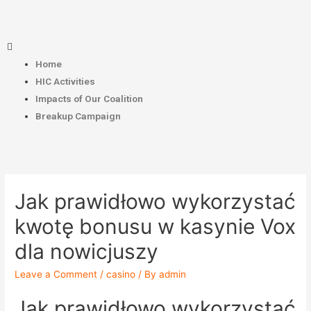
Home
HIC Activities
Impacts of Our Coalition
Breakup Campaign
Jak prawidłowo wykorzystać
kwotę bonusu w kasynie Vox
dla nowicjuszy
Leave a Comment
/
casino
/ By
admin
Jak prawidłowo wykorzystać