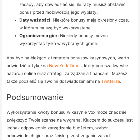
zasady, aby dowiedzieć się, ile razy musisz obstawić
bonus przed możliwością jego wypłaty.
Daty ważności:
Niektóre bonusy mają określony czas,
w którym muszą być wykorzystane.
Ograniczenia gier:
Niekiedy bonusy można
wykorzystać tylko w wybranych grach.
Aby być na bieżąco z tematem bonusów kasynowych, warto
odwiedzić artykuł na
New York Times
, który porusza kwestie
hazardu online oraz strategii zarządzania finansami. Możesz
także podzielić się swoimi doświadczeniami na
Twitterze
.
Podsumowanie
Wykorzystanie kwoty bonusu w kasynie Vox może znacznie
zwiększyć Twoje szanse na wygraną. Kluczem do sukcesu jest
jednak odpowiednie zarządzanie budżetem, wybór
odpowiednich gier oraz ścisłe przestrzeganie zasad