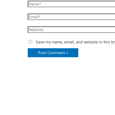
Name*
Email*
Website
Save my name, email, and website in this b