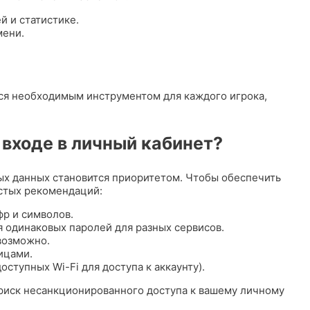
й и статистике.
мени.
ся необходимым инструментом для каждого игрока,
 входе в личный кабинет?
ых данных становится приоритетом. Чтобы обеспечить
остых рекомендаций:
фр и символов.
я одинаковых паролей для разных сервисов.
возможно.
ицами.
тупных Wi-Fi для доступа к аккаунту).
риск несанкционированного доступа к вашему личному