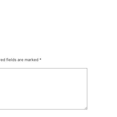
red fields are marked
*