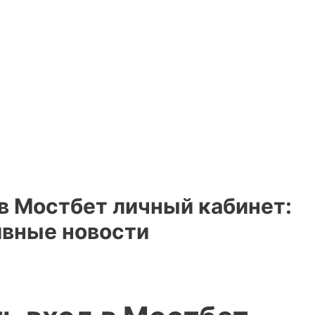
в Мостбет личный кабинет:
ивные новости