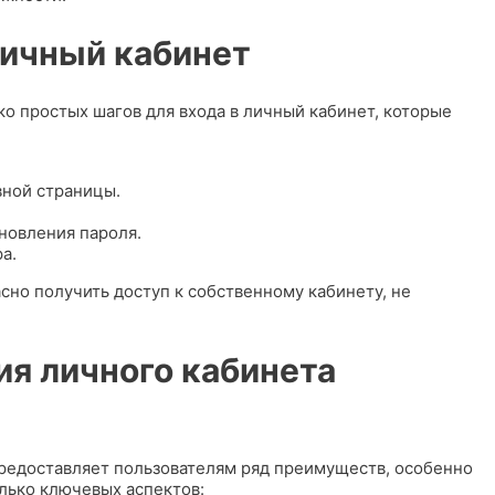
личный кабинет
ко простых шагов для входа в личный кабинет, которые
вной страницы.
новления пароля.
а.
сно получить доступ к собственному кабинету, не
я личного кабинета
редоставляет пользователям ряд преимуществ, особенно
лько ключевых аспектов: