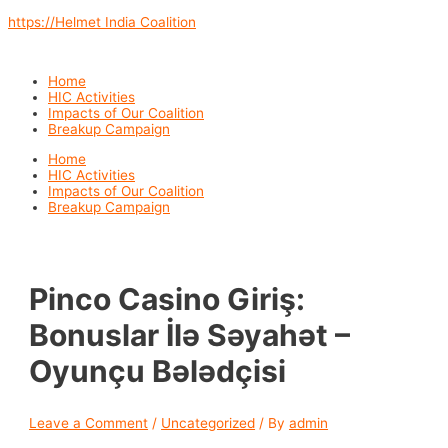
Skip
https://Helmet India Coalition
to
content
Menu
Home
HIC Activities
Impacts of Our Coalition
Breakup Campaign
Menu
Home
HIC Activities
Impacts of Our Coalition
Breakup Campaign
Pinco Casino Giriş:
Bonuslar İlə Səyahət –
Oyunçu Bələdçisi
Leave a Comment
/
Uncategorized
/ By
admin