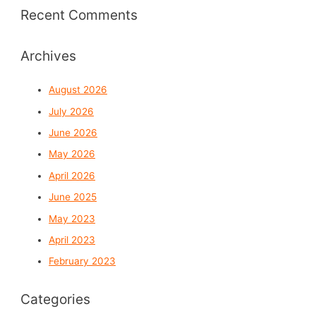
Recent Comments
Archives
August 2026
July 2026
June 2026
May 2026
April 2026
June 2025
May 2023
April 2023
February 2023
Categories