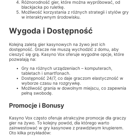
Różnorodność gier, które można wypróbować, od
blackjacka po ruletkę.
Możliwość korzystania z różnych strategii i stylów gry
w interaktywnym środowisku.
Wygoda i Dostępność
Kolejną zaletą gier kasynowych na żywo jest ich
dostępność. Gracze nie muszą wychodzić z domu, aby
cieszyć się grą. Kasyno Vox oferuje wygodne opcje, które
pozwalają na:
Gry na różnych urządzeniach – komputerach,
tabletach i smartfonach.
Dostępność 24/7, co daje graczom elastyczność w
wyborze czasu na rozgrywkę.
Możliwość grania w dowolnym miejscu, co zapewnia
pełną swobodę.
Promocje i Bonusy
Kasyno Vox często oferuje atrakcyjne promocje dla graczy
gier na żywo. To kolejny powód, dla którego warto
zainwestować w gry kasynowe z prawdziwym krupierem.
Oto kilka przykładów: