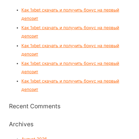
h
Как 1xbet скачать и получить бонус на первый
f
депозит
o
Как 1xbet скачать и получить бонус на первый
r
депозит
:
Как 1xbet скачать и получить бонус на первый
депозит
Как 1xbet скачать и получить бонус на первый
депозит
Как 1xbet скачать и получить бонус на первый
депозит
Recent Comments
Archives