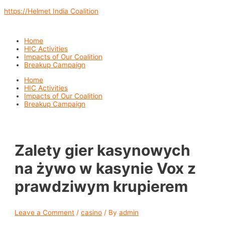
Skip
https://Helmet India Coalition
to
content
Menu
Home
HIC Activities
Impacts of Our Coalition
Breakup Campaign
Menu
Home
HIC Activities
Impacts of Our Coalition
Breakup Campaign
Zalety gier kasynowych
na żywo w kasynie Vox z
prawdziwym krupierem
Leave a Comment
/
casino
/ By
admin