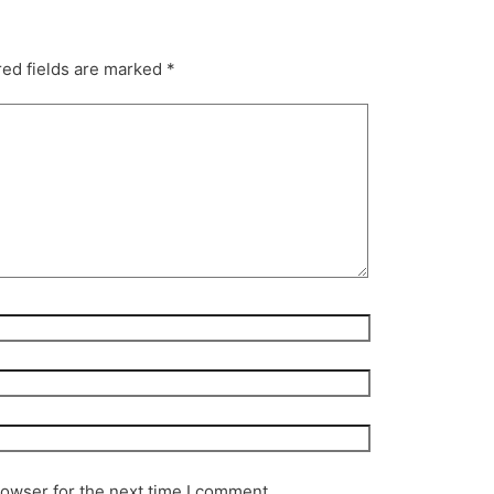
red fields are marked
*
rowser for the next time I comment.