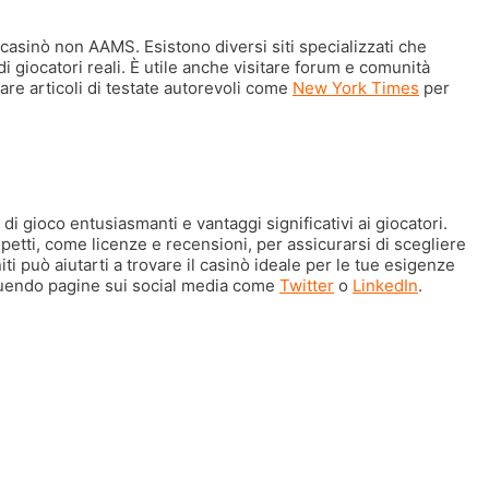
casinò non AAMS. Esistono diversi siti specializzati che
di giocatori reali. È utile anche visitare forum e comunità
are articoli di testate autorevoli come
New York Times
per
 gioco entusiasmanti e vantaggi significativi ai giocatori.
spetti, come licenze e recensioni, per assicurarsi di scegliere
ti può aiutarti a trovare il casinò ideale per le tue esigenze
eguendo pagine sui social media come
Twitter
o
LinkedIn
.