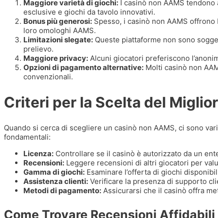
Maggiore varietà di giochi:
I casinò non AAMS tendono ad
esclusive e giochi da tavolo innovativi.
Bonus più generosi:
Spesso, i casinò non AAMS offrono b
loro omologhi AAMS.
Limitazioni slegate:
Queste piattaforme non sono soggett
prelievo.
Maggiore privacy:
Alcuni giocatori preferiscono l’anoni
Opzioni di pagamento alternative:
Molti casinò non AAM
convenzionali.
Criteri per la Scelta del Migl
Quando si cerca di scegliere un casinò non AAMS, ci sono vari f
fondamentali:
Licenza:
Controllare se il casinò è autorizzato da un ente
Recensioni:
Leggere recensioni di altri giocatori per valut
Gamma di giochi:
Esaminare l’offerta di giochi disponibili
Assistenza clienti:
Verificare la presenza di supporto clie
Metodi di pagamento:
Assicurarsi che il casinò offra me
Come Trovare Recensioni Affidabili