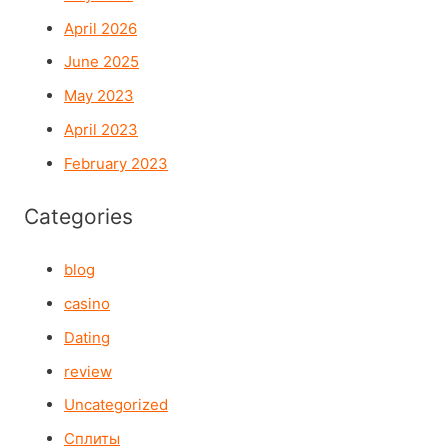
April 2026
June 2025
May 2023
April 2023
February 2023
Categories
blog
casino
Dating
review
Uncategorized
Сплиты