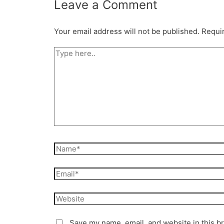
Leave a Comment
Your email address will not be published.
Requi
Type
here..
Name*
Email*
Website
Save my name, email, and website in this b