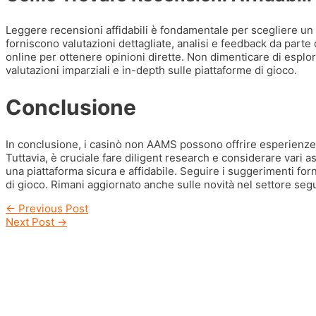
Leggere recensioni affidabili è fondamentale per scegliere un 
forniscono valutazioni dettagliate, analisi e feedback da parte 
online per ottenere opinioni dirette. Non dimenticare di esplor
valutazioni imparziali e in-depth sulle piattaforme di gioco.
Conclusione
In conclusione, i casinò non AAMS possono offrire esperienze di
Tuttavia, è cruciale fare diligent research e considerare vari a
una piattaforma sicura e affidabile. Seguire i suggerimenti forni
di gioco. Rimani aggiornato anche sulle novità nel settore s
Post
←
Previous Post
Next Post
→
navigation