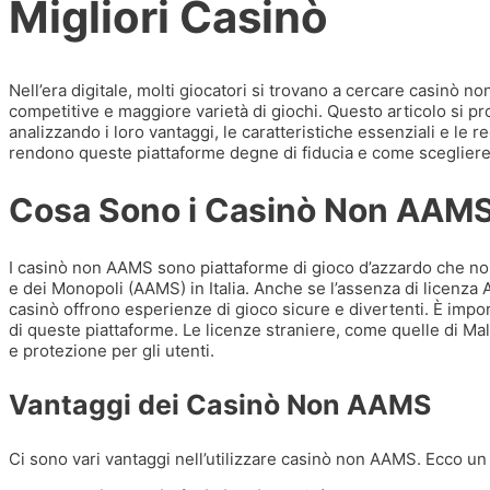
Migliori Casinò
Nell’era digitale, molti giocatori si trovano a cercare casinò no
competitive e maggiore varietà di giochi. Questo articolo si pr
analizzando i loro vantaggi, le caratteristiche essenziali e le 
rendono queste piattaforme degne di fiducia e come scegliere i
Cosa Sono i Casinò Non AAM
I casinò non AAMS sono piattaforme di gioco d’azzardo che no
e dei Monopoli (AAMS) in Italia. Anche se l’assenza di licenza
casinò offrono esperienze di gioco sicure e divertenti. È impor
di queste piattaforme. Le licenze straniere, come quelle di Mal
e protezione per gli utenti.
Vantaggi dei Casinò Non AAMS
Ci sono vari vantaggi nell’utilizzare casinò non AAMS. Ecco un e