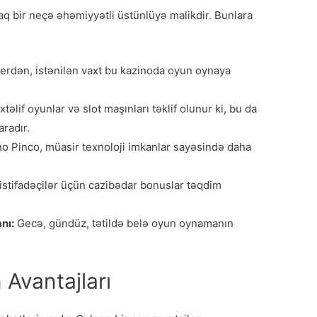
aq bir neçə əhəmiyyətli üstünlüyə malikdir. Bunlara
erdən, istənilən vaxt bu kazinoda oyun oynaya
lif oyunlar və slot maşınları təklif olunur ki, bu da
radır.
o Pinco, müasir texnoloji imkanlar sayəsində daha
 istifadəçilər üçün cazibədar bonuslar təqdim
nı:
Gecə, gündüz, tətildə belə oyun oynamanın
 Avantajları