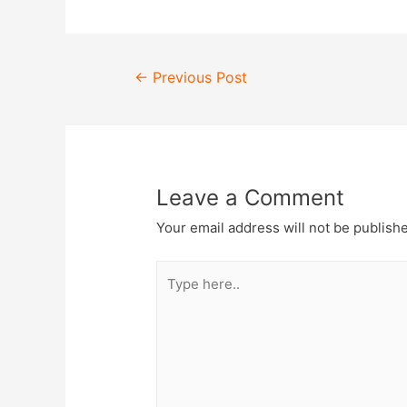
←
Previous Post
Leave a Comment
Your email address will not be publish