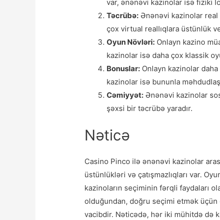
var, ənənəvi kazinolar isə fiziki l
Təcrübə:
Ənənəvi kazinolar real
çox virtual reallıqlara üstünlük ve
Oyun Növləri:
Onlayn kazino müasi
kazinolar isə daha çox klassik o
Bonuslar:
Onlayn kazinolar daha
kazinolar isə bununla məhdudlaşı
Cəmiyyət:
Ənənəvi kazinolar sosi
şəxsi bir təcrübə yaradır.
Nəticə
Casino Pinco ilə ənənəvi kazinolar aras
üstünlükləri və çatışmazlıqları var. Oyu
kazinoların seçiminin fərqli faydaları ol
olduğundan, doğru seçimi etmək üçün o
vacibdir. Nəticədə, hər iki mühitdə də 