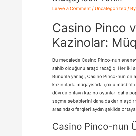
Leave a Comment
/
Uncategorized
/ B
Casino Pinco v
Kazinolar: Müqa
Bu məqalədə Casino Pinco-nun ənənəvi 
sahib olduğunu araşdıracağıq. Hər iki s
Bununla yanaşı, Casino Pinco-nun onla
kazinolarla müqayisədə çoxlu müsbət cəh
dövrdə onlayn kazino oyunları daha po
seçmə səbəblərini daha da dərinləşdirm
arasındakı fərqləri aydın şəkildə ortay
Casino Pinco-nun Ü