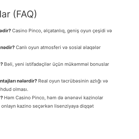
lar (FAQ)
ədir?
Casino Pinco, əlçatanlıq, geniş oyun çeşidi və
 nədir?
Canlı oyun atmosferi və sosial əlaqələr
ı?
Bəli, yeni istifadəçilər üçün mükəmməl bonuslar
tajları nələrdir?
Real oyun təcrübəsinin azlığı və
əhdud olması.
r?
Həm Casino Pinco, həm də ənənəvi kazinolar
in onlayn kazino seçərkən lisenziyaya diqqət