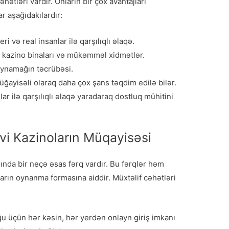
tləri vardır. Onların bir çox avantajları
r aşağıdakılardır:
i və real insanlar ilə qarşılıqlı əlaqə.
kazino binaları və mükəmməl xidmətlər.
 oynamağın təcrübəsi.
ğayisəli olaraq daha çox şans təqdim edilə bilər.
r ilə qarşılıqlı əlaqə yaradaraq dostluq mühitini
i Kazinoların Müqayisəsi
ında bir neçə əsas fərq vardır. Bu fərqlər həm
rın oynanma formasına aiddir. Müxtəlif cəhətləri
u üçün hər kəsin, hər yerdən onlayn giriş imkanı