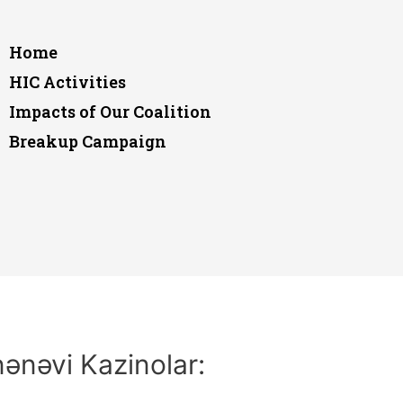
Home
HIC Activities
Impacts of Our Coalition
Breakup Campaign
ənəvi Kazinolar: