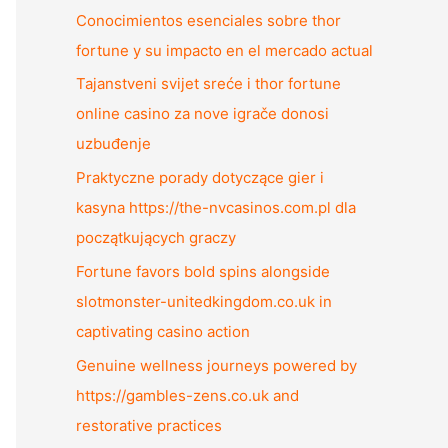
Conocimientos esenciales sobre thor
fortune y su impacto en el mercado actual
Tajanstveni svijet sreće i thor fortune
online casino za nove igrače donosi
uzbuđenje
Praktyczne porady dotyczące gier i
kasyna https://the-nvcasinos.com.pl dla
początkujących graczy
Fortune favors bold spins alongside
slotmonster-unitedkingdom.co.uk in
captivating casino action
Genuine wellness journeys powered by
https://gambles-zens.co.uk and
restorative practices