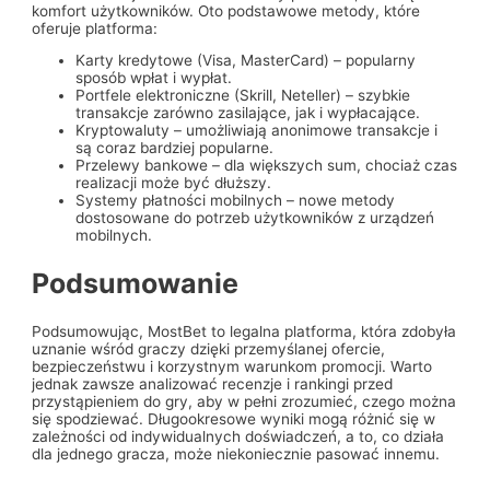
komfort użytkowników. Oto podstawowe metody, które
oferuje platforma:
Karty kredytowe (Visa, MasterCard) – popularny
sposób wpłat i wypłat.
Portfele elektroniczne (Skrill, Neteller) – szybkie
transakcje zarówno zasilające, jak i wypłacające.
Kryptowaluty – umożliwiają anonimowe transakcje i
są coraz bardziej popularne.
Przelewy bankowe – dla większych sum, chociaż czas
realizacji może być dłuższy.
Systemy płatności mobilnych – nowe metody
dostosowane do potrzeb użytkowników z urządzeń
mobilnych.
Podsumowanie
Podsumowując, MostBet to legalna platforma, która zdobyła
uznanie wśród graczy dzięki przemyślanej ofercie,
bezpieczeństwu i korzystnym warunkom promocji. Warto
jednak zawsze analizować recenzje i rankingi przed
przystąpieniem do gry, aby w pełni zrozumieć, czego można
się spodziewać. Długookresowe wyniki mogą różnić się w
zależności od indywidualnych doświadczeń, a to, co działa
dla jednego gracza, może niekoniecznie pasować innemu.