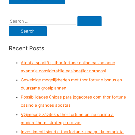
S
e
a
r
Recent Posts
c
h
Atenția sporită și thor fortune online casino aduc
f
avantaje considerabile pasionaților norocoși
o
Geweldige mogelijkheden met thor fortune bonus en
r
duurzame groeiplannen
:
Possibilidades únicas para jogadores com thor fortune
casino e grandes apostas
Výjimečný zážitek s thor fortune online casino a
moderní herní strategie pro vás
Investimenti sicuri e thorfortune, una guida completa