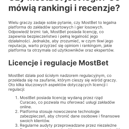
mówią rankingi i recenzje?
Wielu graczy zadaje sobie pytanie, czy MostBet to legalna
platforma do zakładów sportowych i gier losowych.
Odpowiedź brzmi: tak, MostBet posiada licencję, co
zapewnia bezpieczeństwo i pełną legalność jego
działalności. Jednakże, aby zrozumieć, w czym tkwi jego
reputacja, warto przyjrzeć się opiniom i rankingom, jakie
platforma ta otrzymała od użytkowników oraz ekspertów.
Licencje i regulacje MostBet
MostBet działa pod ścisłym nadzorem regulacyjnym, co
przekłada się na zaufanie, którym cieszy się wśród graczy.
Oto kilka kluczowych aspektów dotyczących licencji i
regulacji:
MostBet posiada licencję wydaną przez rząd
Curacao, co pozwala mu oferować usługi zakładów
online.
Platforma stosuje nowoczesne technologie
zabezpieczeń, aby chronić dane osobowe i finansowe
swoich klientów.
Regularne audyty przeprowadzane przez niezależne