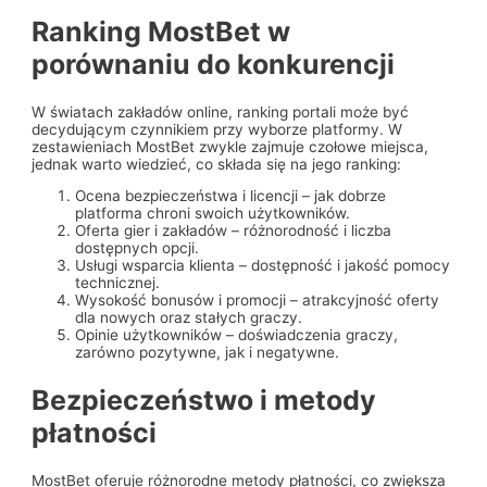
Ranking MostBet w
porównaniu do konkurencji
W światach zakładów online, ranking portali może być
decydującym czynnikiem przy wyborze platformy. W
zestawieniach MostBet zwykle zajmuje czołowe miejsca,
jednak warto wiedzieć, co składa się na jego ranking:
Ocena bezpieczeństwa i licencji – jak dobrze
platforma chroni swoich użytkowników.
Oferta gier i zakładów – różnorodność i liczba
dostępnych opcji.
Usługi wsparcia klienta – dostępność i jakość pomocy
technicznej.
Wysokość bonusów i promocji – atrakcyjność oferty
dla nowych oraz stałych graczy.
Opinie użytkowników – doświadczenia graczy,
zarówno pozytywne, jak i negatywne.
Bezpieczeństwo i metody
płatności
MostBet oferuje różnorodne metody płatności, co zwiększa