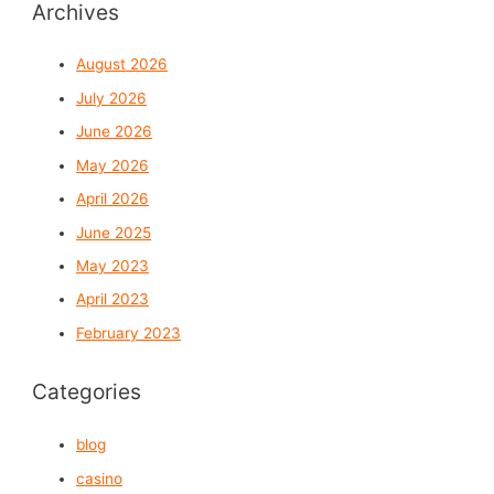
Archives
August 2026
July 2026
June 2026
May 2026
April 2026
June 2025
May 2023
April 2023
February 2023
Categories
blog
casino