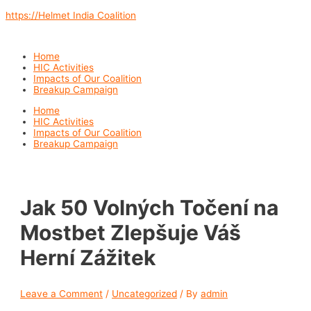
Skip
https://Helmet India Coalition
to
content
Menu
Home
HIC Activities
Impacts of Our Coalition
Breakup Campaign
Menu
Home
HIC Activities
Impacts of Our Coalition
Breakup Campaign
Jak 50 Volných Točení na
Mostbet Zlepšuje Váš
Herní Zážitek
Leave a Comment
/
Uncategorized
/ By
admin