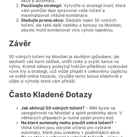
akce a automatu.
Používejte strategii:
Vytvořte si strategii hraní, která
vám pomůže lépe spravovat vaše točení a
maximalizovat vítězné kombinace.
Sledujte promo akce:
Sledujte nejen 50 volných
točení, ale také další nabídky a bonusy na Mostbet,
abyste mohli kombinovat více výhod najednou.
Závěr
50 volných točení na Mostbet je skvělým způsobem, jak
obohatit váš herní zážitek, snížit riziko a zvýšit šance na
výhru. Kromě zábavy poskytují hráčům příležitost vyzkoušet
nové hry a strategii, což může přispět k celkovému úspěchu
ve světě online hazardu. Využijte tento bonus efektivně a
užijte si výhody které vám přináší.
Často Kladené Dotazy
Jak aktivuji 50 volných točení?
– Měli byste se
zaregistrovat na Mostbet a splnit podmínky akce. V
některých případech je nutné zadat promo kód.
Na které automaty mohu použít volná točení?
–
Volná točení jsou obvykle určena pro vybrané
automaty, které jsou uvedeny v podmínkách akce.