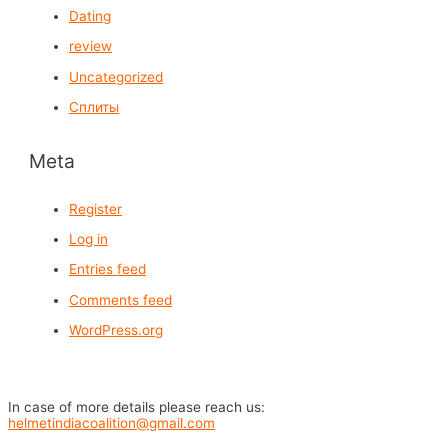
Dating
review
Uncategorized
Сплиты
Meta
Register
Log in
Entries feed
Comments feed
WordPress.org
In case of more details please reach us:
helmetindiacoalition@gmail.com