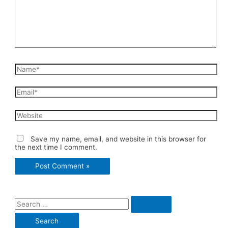
Name*
Email*
Website
Save my name, email, and website in this browser for
the next time I comment.
S
e