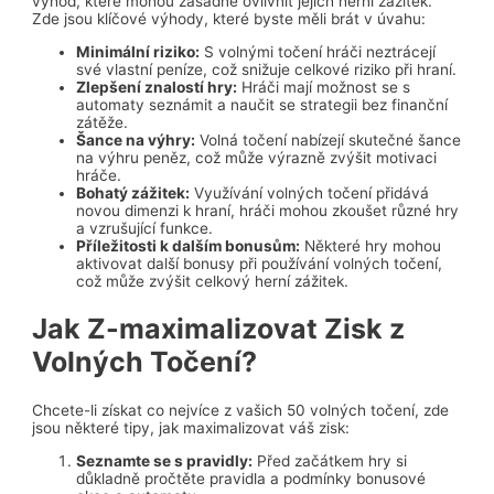
výhod, které mohou zásadně ovlivnit jejich herní zážitek.
Zde jsou klíčové výhody, které byste měli brát v úvahu:
Minimální riziko:
S volnými točení hráči neztrácejí
své vlastní peníze, což snižuje celkové riziko při hraní.
Zlepšení znalostí hry:
Hráči mají možnost se s
automaty seznámit a naučit se strategii bez finanční
zátěže.
Šance na výhry:
Volná točení nabízejí skutečné šance
na výhru peněz, což může výrazně zvýšit motivaci
hráče.
Bohatý zážitek:
Využívání volných točení přidává
novou dimenzi k hraní, hráči mohou zkoušet různé hry
a vzrušující funkce.
Příležitosti k dalším bonusům:
Některé hry mohou
aktivovat další bonusy při používání volných točení,
což může zvýšit celkový herní zážitek.
Jak Z-maximalizovat Zisk z
Volných Točení?
Chcete-li získat co nejvíce z vašich 50 volných točení, zde
jsou některé tipy, jak maximalizovat váš zisk:
Seznamte se s pravidly:
Před začátkem hry si
důkladně pročtěte pravidla a podmínky bonusové