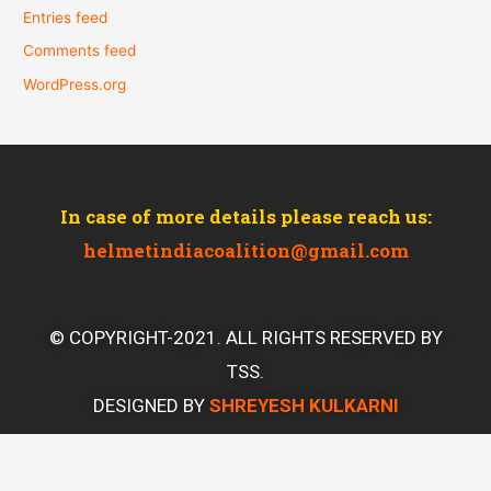
Entries feed
Comments feed
WordPress.org
In case of more details please reach us:
helmetindiacoalition@gmail.com
© COPYRIGHT-2021. ALL RIGHTS RESERVED BY
TSS.
DESIGNED BY
SHREYESH KULKARNI