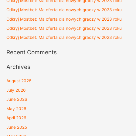
Odkryj Mostbet: Ma oferta dla nowych graczy w 2023 roku
Odkryj Mostbet: Ma oferta dla nowych graczy w 2023 roku
Odkryj Mostbet: Ma oferta dla nowych graczy w 2023 roku
Odkryj Mostbet: Ma oferta dla nowych graczy w 2023 roku
Odkryj Mostbet: Ma oferta dla nowych graczy w 2023 roku
Recent Comments
Archives
August 2026
July 2026
June 2026
May 2026
April 2026
June 2025