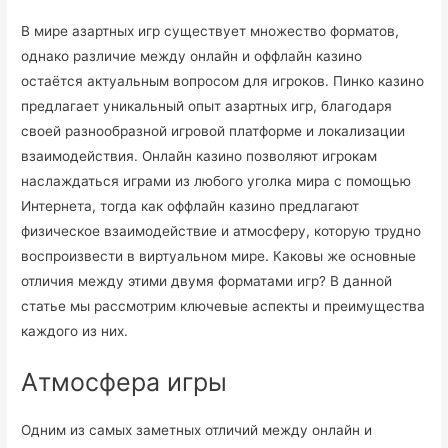
В мире азартных игр существует множество форматов,
однако различие между онлайн и оффлайн казино
остаётся актуальным вопросом для игроков. Пинко казино
предлагает уникальный опыт азартных игр, благодаря
своей разнообразной игровой платформе и локализации
взаимодействия. Онлайн казино позволяют игрокам
наслаждаться играми из любого уголка мира с помощью
Интернета, тогда как оффлайн казино предлагают
физическое взаимодействие и атмосферу, которую трудно
воспроизвести в виртуальном мире. Каковы же основные
отличия между этими двумя форматами игр? В данной
статье мы рассмотрим ключевые аспекты и преимущества
каждого из них.
Атмосфера игры
Одним из самых заметных отличий между онлайн и