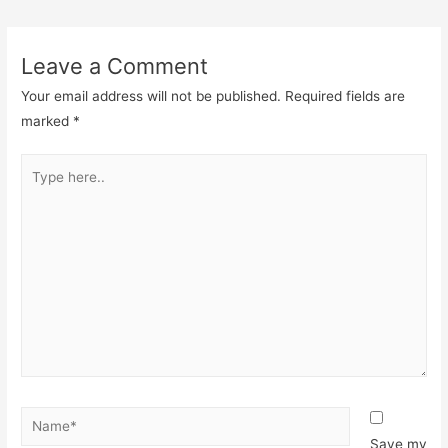
Leave a Comment
Your email address will not be published.
Required fields are
marked
*
Save my