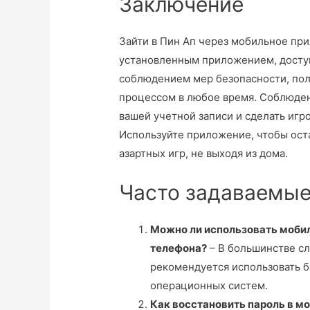
Заключение
Зайти в Пин Ап через мобильное при
установленным приложением, досту
соблюдением мер безопасности, пол
процессом в любое время. Соблюден
вашей учетной записи и сделать иг
Используйте приложение, чтобы оста
азартных игр, не выходя из дома.
Часто задаваемые
Можно ли использовать моби
телефона?
– В большинстве сл
рекомендуется использовать 
операционных систем.
Как восстановить пароль в м