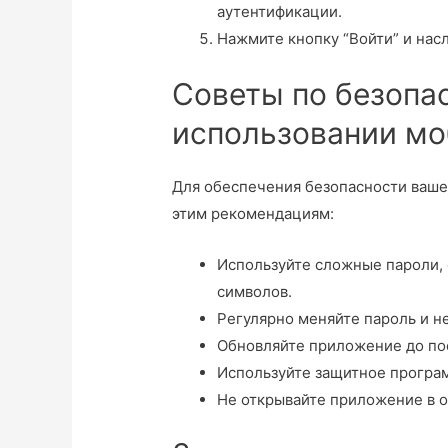
аутентификации.
Нажмите кнопку “Войти” и нас
Советы по безопа
использовании мо
Для обеспечения безопасности ваше
этим рекомендациям:
Используйте сложные пароли, 
символов.
Регулярно меняйте пароль и не
Обновляйте приложение до пос
Используйте защитное програ
Не открывайте приложение в о