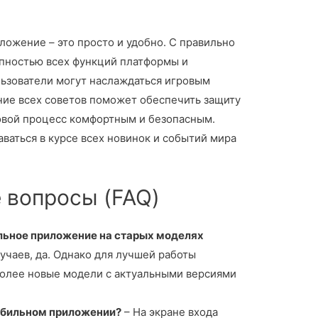
ложение – это просто и удобно. С правильно
пностью всех функций платформы и
ьзователи могут наслаждаться игровым
ие всех советов поможет обеспечить защиту
ровой процесс комфортным и безопасным.
ваться в курсе всех новинок и событий мира
 вопросы (FAQ)
льное приложение на старых моделях
учаев, да. Однако для лучшей работы
более новые модели с актуальными версиями
обильном приложении?
– На экране входа