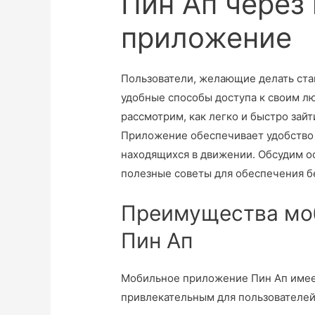
Пин Ап через
приложение
Пользователи, желающие делать став
удобные способы доступа к своим л
рассмотрим, как легко и быстро зай
Приложение обеспечивает удобство и
находящихся в движении. Обсудим о
полезные советы для обеспечения б
Преимущества мо
Пин Ап
Мобильное приложение Пин Ап имее
привлекательным для пользователей