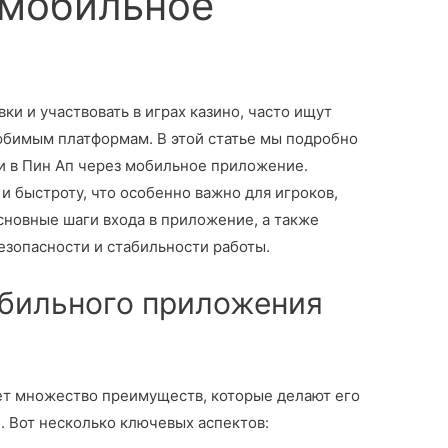
 мобильное
ки и участвовать в играх казино, часто ищут
юбимым платформам. В этой статье мы подробно
ти в Пин Ап через мобильное приложение.
 быстроту, что особенно важно для игроков,
сновные шаги входа в приложение, а также
езопасности и стабильности работы.
бильного приложения
т множество преимуществ, которые делают его
. Вот несколько ключевых аспектов: