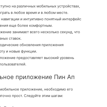
упно на различных мобильных устройствах,
грать в любое время и в любом месте.
 навигации и интуитивно понятный интерфейс
ения еще более комфортным.
жение занимает всего несколько секунд, что
вных ставок.
одические обновления приложения
ту и новые функции.
ложение предоставляет высокий уровень
пользователей.
льное приложение Пин Ап
з мобильное приложение, необходимо его
аточно прост. Следуйте этим шагам: