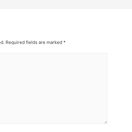
ed.
Required fields are marked
*