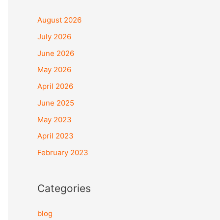
August 2026
July 2026
June 2026
May 2026
April 2026
June 2025
May 2023
April 2023
February 2023
Categories
blog