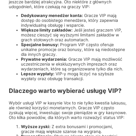
jeszcze bardziej atrakcyjna. Oto niektóre z głównych
udogodnień, które czekają na graczy VIP:
Dedykowany menedżer konta:
Gracze VIP mają
dostęp do osobistego menedżera, który zapewnia
indywidualną obsługę i wsparcie.
Większe limity zakładów:
Jeśli jesteś graczem VIP,
możesz cieszyć się wyższymi limitami zakładów w
grach stołowych oraz automatach.
Specjalne bonusy:
Program VIP często oferuje
unikalne promocje oraz bonusy, które są niedostępne
dla innych graczy.
Prywatne wydarzenia:
Gracze VIP mają możliwość
uczestniczenia w ekskluzywnych imprezach oraz
wydarzeniach, które są organizowane tylko dla nich.
Lepsze wypłaty:
VIP-y mogą liczyć na szybsze
wypłaty oraz obsługę transakcji.
Dlaczego warto wybierać usługę VIP?
Wybór usługi VIP w kasynie Vox to nie tylko kwestia luksusu,
ale również korzyści monetarnych. Gracze VIP często
zyskują więcej, inwestując swoje pieniądze w gry kasynowe.
Oto kilka powodów, dla których warto rozważyć status VIP:
Wyższe zyski:
Z extra bonusami i promocjami,
gracze mają większe szanse na wygraną.