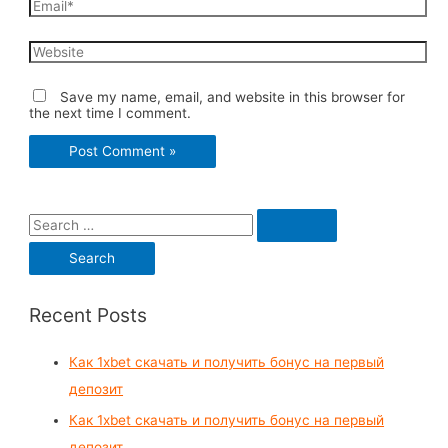
Email*
Website
Save my name, email, and website in this browser for
the next time I comment.
S
e
a
r
Recent Posts
c
h
Как 1xbet скачать и получить бонус на первый
f
депозит
o
Как 1xbet скачать и получить бонус на первый
r
депозит