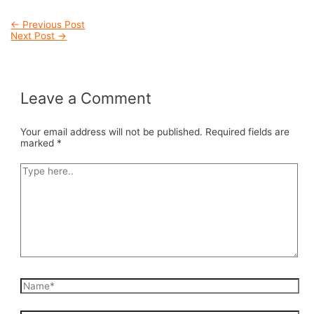
Post
←
Previous Post
Next Post
→
navigation
Leave a Comment
Your email address will not be published.
Required fields are
marked
*
Type
here..
Name*