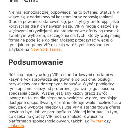
Nie ma jednoznacznej odpowiedzi na to pytanie. Status VIP
wiąże się z dodatkowymi kosztami oraz zobowiązaniami.
Gracze powinni zastanowić się, jaki styl gry preferują i jakie
korzyści są dla nich najważniejsze. VIP-y mogą cieszyć się
większymi przywilejami, ale standardowe oferty są również
świetnym wyborem, szczególnie dla tych, którzy wolą mniej
formalne podejście do gier. Możesz przeczytać więcej o
tym, jak programy VIP działają w różnych kasynach w
artykule na
New York Times
.
Podsumowanie
Różnica między usługą VIP a standardowymi ofertami w
kasynie Vox sprowadza się głównie do poziomu obsługi,
przywilejów oraz dostępnych bonusów. Wybór pomiędzy
tymi opcjami zależy od preferencji gracza i jego sposobu
spędzania czasu. Ważne jest, aby każdy gracz zwrócił
uwagę na to, co dla niego najważniejsze w grze, oceniając
dostępne opcje. Świat gier online oferuje wiele możliwości, a
decyzja o wyborze między usługą VIP a standardową ofertą
powinna być dobrze przemyślana. Więcej informacji o tym,
co czeka na graczy VIP można znaleźć również na
platformach społecznościowych, takich jak
Twitter
czy
LinkedIn
.