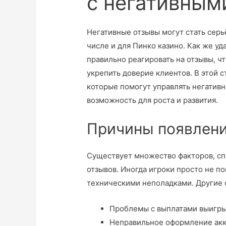
с негативным
Негативные отзывы могут стать серь
числе и для Пинко казино. Как же у
правильно реагировать на отзывы, ч
укрепить доверие клиентов. В этой 
которые помогут управлять негативн
возможность для роста и развития.
Причины появлени
Существует множество факторов, с
отзывов. Иногда игроки просто не п
техническими неполадками. Другие 
Проблемы с выплатами выигр
Неправильное оформление акк