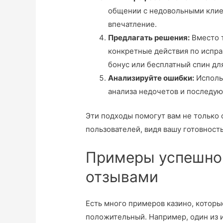
общении с недовольными клие
впечатление.
Предлагать решения:
Вместо т
конкретные действия по испра
бонус или бесплатный спин дл
Анализируйте ошибки:
Использ
анализа недочетов и последую
Эти подходы помогут вам не только 
пользователей, видя вашу готовност
Примеры успешной
отзывами
Есть много примеров казино, которы
положительный. Например, один из и