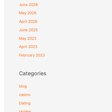
June 2026
May 2026
April 2026
June 2025
May 2023
April 2023
February 2023
Categories
blog
casino
Dating
review