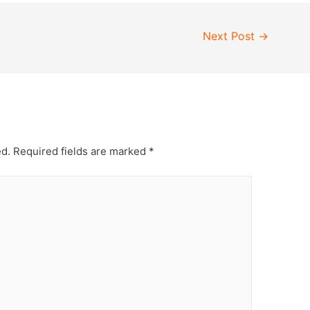
Next Post
→
ed.
Required fields are marked
*