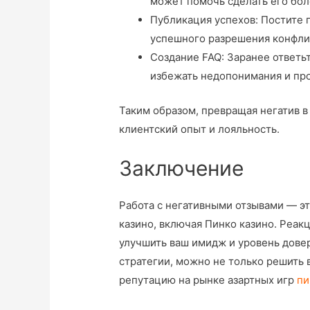
может помочь сделать его бол
Публикация успехов: Постите 
успешного разрешения конфли
Создание FAQ: Заранее ответь
избежать недопонимания и пр
Таким образом, превращая негатив в
клиентский опыт и лояльность.
Заключение
Работа с негативными отзывами — э
казино, включая Пинко казино. Реак
улучшить ваш имидж и уровень довер
стратегии, можно не только решить 
репутацию на рынке азартных игр
пи