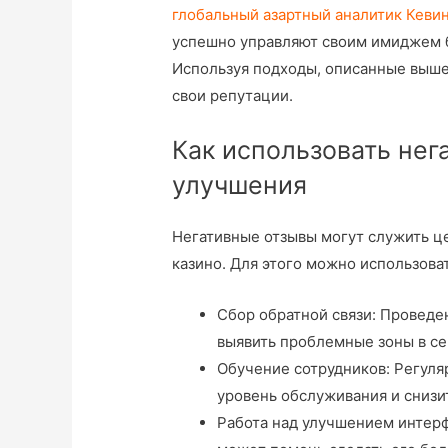
глобальный азартный аналитик Кеви
успешно управляют своим имиджем б
Используя подходы, описанные выше,
свои репутации.
Как использовать нег
улучшения
Негативные отзывы могут служить ц
казино. Для этого можно использова
Сбор обратной связи: Проведе
выявить проблемные зоны в се
Обучение сотрудников: Регуля
уровень обслуживания и снизи
Работа над улучшением интерф