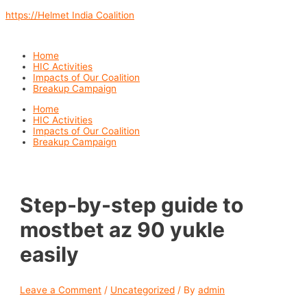
Skip
https://Helmet India Coalition
to
content
Menu
Home
HIC Activities
Impacts of Our Coalition
Breakup Campaign
Menu
Home
HIC Activities
Impacts of Our Coalition
Breakup Campaign
Step-by-step guide to
mostbet az 90 yukle
easily
Leave a Comment
/
Uncategorized
/ By
admin