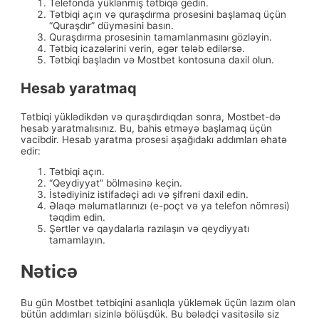
Telefonda yüklənmiş tətbiqə gedin.
Tətbiqi açın və quraşdırma prosesini başlamaq üçün
“Quraşdır” düyməsini basın.
Quraşdırma prosesinin tamamlanmasını gözləyin.
Tətbiq icazələrini verin, əgər tələb edilərsə.
Tətbiqi başladın və Mostbet kontosuna daxil olun.
Hesab yaratmaq
Tətbiqi yüklədikdən və quraşdırdıqdan sonra, Mostbet-də
hesab yaratmalısınız. Bu, bahis etməyə başlamaq üçün
vacibdir. Hesab yaratma prosesi aşağıdakı addımları əhatə
edir:
Tətbiqi açın.
“Qeydiyyat” bölməsinə keçin.
İstədiyiniz istifadəçi adı və şifrəni daxil edin.
Əlaqə məlumatlarınızı (e-poçt və ya telefon nömrəsi)
təqdim edin.
Şərtlər və qaydalarla razılaşın və qeydiyyatı
tamamlayın.
Nəticə
Bu gün Mostbet tətbiqini asanlıqla yükləmək üçün lazım olan
bütün addımları sizinlə bölüşdük. Bu bələdçi vasitəsilə siz