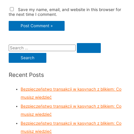
Save my name, email, and website in this browser for
the next time I comment.
S
e
a
r
Recent Posts
c
h
Bezpieczeństwo transakcji w kasynach z blikiem: Co
f
musisz wiedzieć
o
Bezpieczeństwo transakcji w kasynach z blikiem: Co
r
musisz wiedzieć
:
Bezpieczeństwo transakcji w kasynach z blikiem: Co
musisz wiedzieć