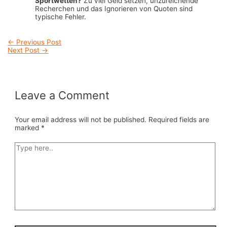
Sportwetten?
Zu viel Geld setzen, unzureichende
Recherchen und das Ignorieren von Quoten sind
typische Fehler.
Post
←
Previous Post
Next Post
→
navigation
Leave a Comment
Your email address will not be published.
Required fields are
marked
*
Type
here..