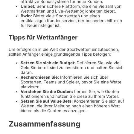
attraktive Bonussysteme für neue Kunden.
Unibet:
Sehr sichere Plattform, die eine Vielzahl von
Wettmärkten und Live-Wettemöglichkeiten bietet.
Bwin:
Bietet viele Sportwetten und einen
erstklassigen Kundenservice, der besonders hilfreich
für Neueinsteiger ist.
Tipps für Wettanfänger
Um erfolgreich in die Welt der Sportwetten einzutauchen,
sollten Anfänger einige grundlegende Tipps befolgen:
Setzen Sie sich ein Budget:
Definieren Sie, wie viel
Geld Sie bereit sind zu investieren und halten Sie sich
daran.
Recherchieren Sie:
Informieren Sie sich über
Sportarten, Teams und Spieler, bevor Sie eine Wette
platzieren.
Verstehen Sie die Quoten:
Lernen Sie, wie Quoten
funktionieren und nutzen Sie diese zu Ihrem Vorteil.
Setzen Sie auf Value Bets:
Konzentrieren Sie sich auf
Wetten, die Ihrer Meinung nach einen höheren Wert
bieten als die Quoten es anzeigen.
Zusammenfassung