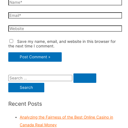
Name*
Email*
Website
Save my name, email, and website in this browser for
the next time I comment.
S
e
a
r
Recent Posts
c
h
Analyzing the Fairness of the Best Online Casino in
f
Canada Real Money