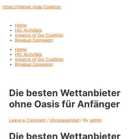
Skip
https://Helmet India Coalition
to
content
Menu
Home
HIC Activities
Impacts of Our Coalition
Breakup Campaign
Menu
Home
HIC Activities
Impacts of Our Coalition
Breakup Campaign
Die besten Wettanbieter
ohne Oasis für Anfänger
Leave a Comment
/
Uncategorized
/ By
admin
Die besten Wettanbieter