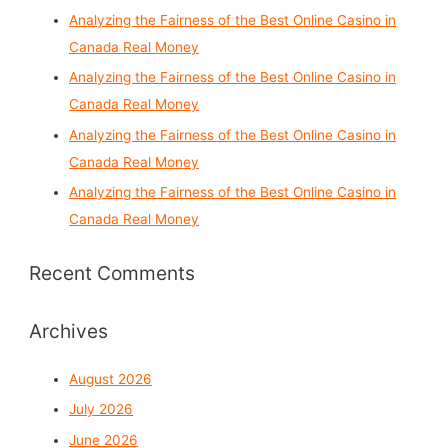
o
Analyzing the Fairness of the Best Online Casino in
r
Canada Real Money
:
Analyzing the Fairness of the Best Online Casino in
Canada Real Money
Analyzing the Fairness of the Best Online Casino in
Canada Real Money
Analyzing the Fairness of the Best Online Casino in
Canada Real Money
Recent Comments
Archives
August 2026
July 2026
June 2026