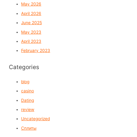
May 2026
April 2026
June 2025
May 2023
April 2023
February 2023
Categories
blog
casino
Dating
review
Uncategorized
Сплиты