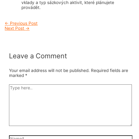
vklady a typ sázkových aktivit, které plánujete
provádět.
Post
←
Previous Post
Next Post
→
navigation
Leave a Comment
Your email address will not be published.
Required fields are
marked
*
Type
here..
Name*