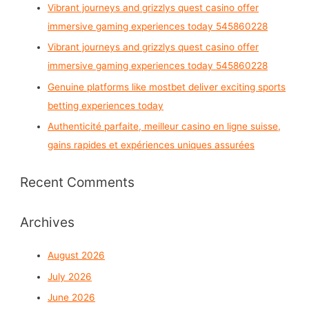
o
Vibrant journeys and grizzlys quest casino offer
r
immersive gaming experiences today 545860228
:
Vibrant journeys and grizzlys quest casino offer
immersive gaming experiences today 545860228
Genuine platforms like mostbet deliver exciting sports
betting experiences today
Authenticité parfaite, meilleur casino en ligne suisse,
gains rapides et expériences uniques assurées
Recent Comments
Archives
August 2026
July 2026
June 2026