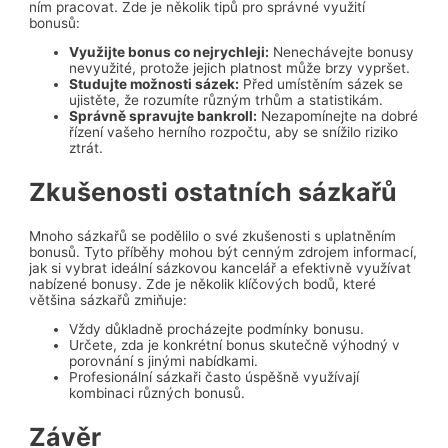
ním pracovat. Zde je několik tipů pro správné využití
bonusů:
Využijte bonus co nejrychleji:
Nenechávejte bonusy
nevyužité, protože jejich platnost může brzy vypršet.
Studujte možnosti sázek:
Před umístěním sázek se
ujistěte, že rozumíte různým trhům a statistikám.
Správně spravujte bankroll:
Nezapomínejte na dobré
řízení vašeho herního rozpočtu, aby se snížilo riziko
ztrát.
Zkušenosti ostatních sázkařů
Mnoho sázkařů se podělilo o své zkušenosti s uplatněním
bonusů. Tyto příběhy mohou být cenným zdrojem informací,
jak si vybrat ideální sázkovou kancelář a efektivně využívat
nabízené bonusy. Zde je několik klíčových bodů, které
většina sázkařů zmiňuje:
Vždy důkladně procházejte podmínky bonusu.
Určete, zda je konkrétní bonus skutečně výhodný v
porovnání s jinými nabídkami.
Profesionální sázkaři často úspěšně využívají
kombinaci různých bonusů.
Závěr