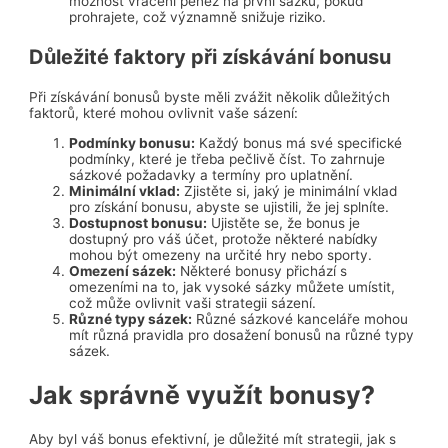
možnost vrácení peněz na první sázku, pokud
prohrajete, což významně snižuje riziko.
Důležité faktory při získávání bonusu
Při získávání bonusů byste měli zvážit několik důležitých
faktorů, které mohou ovlivnit vaše sázení:
Podmínky bonusu:
Každý bonus má své specifické
podmínky, které je třeba pečlivě číst. To zahrnuje
sázkové požadavky a termíny pro uplatnění.
Minimální vklad:
Zjistěte si, jaký je minimální vklad
pro získání bonusu, abyste se ujistili, že jej splníte.
Dostupnost bonusu:
Ujistěte se, že bonus je
dostupný pro váš účet, protože některé nabídky
mohou být omezeny na určité hry nebo sporty.
Omezení sázek:
Některé bonusy přichází s
omezeními na to, jak vysoké sázky můžete umístit,
což může ovlivnit vaši strategii sázení.
Různé typy sázek:
Různé sázkové kanceláře mohou
mít různá pravidla pro dosažení bonusů na různé typy
sázek.
Jak správně využít bonusy?
Aby byl váš bonus efektivní, je důležité mít strategii, jak s