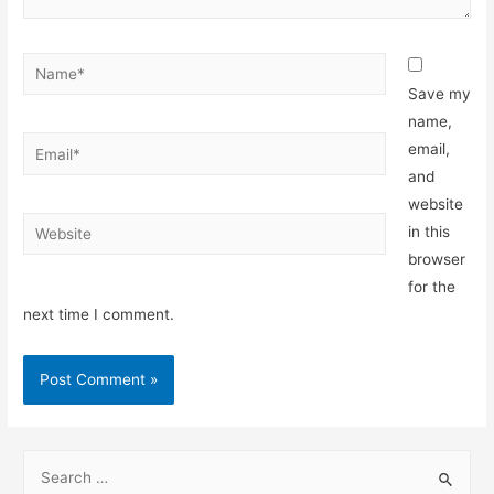
Save my
name,
email,
and
website
in this
browser
for the
next time I comment.