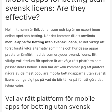
svensk licens: Are they
effective?
Hej, mitt namn är Erik Johansson och jag är en expert inom
online-spel och betting. När det kommer till att använda
mobile apps for betting utan svensk licens
, är det viktigt att
först förstå vilka alternativ som finns och hur dessa appar
presterar jämfört med de som erbjuder svensk licens. Ett
viktigt valkriterium för spelare är att välja rätt plattform som
passar deras behov. I den här artikeln kommer jag att jämföra
några av de mest populära mobila bettingapparna utan svensk
licens och ge dig tips på vad du bör tänka på för att göra det
bästa valet.
Val av rätt plattform för mobile
apps for betting utan svensk