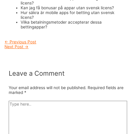
licens?
Kan jag få bonusar på appar utan svensk licens?
Hur säkra är mobile apps for betting utan svensk
licens?
Vilka betalningsmetoder accepterar dessa
bettingappar?
Post
←
Previous Post
Next Post
→
navigation
Leave a Comment
Your email address will not be published.
Required fields are
marked
*
Type
here..