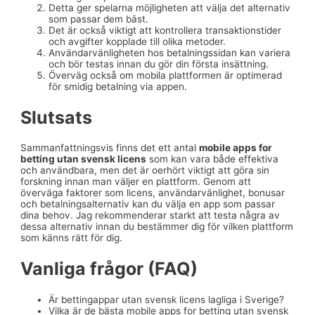
Detta ger spelarna möjligheten att välja det alternativ
som passar dem bäst.
Det är också viktigt att kontrollera transaktionstider
och avgifter kopplade till olika metoder.
Användarvänligheten hos betalningssidan kan variera
och bör testas innan du gör din första insättning.
Överväg också om mobila plattformen är optimerad
för smidig betalning via appen.
Slutsats
Sammanfattningsvis finns det ett antal
mobile apps for
betting utan svensk licens
som kan vara både effektiva
och användbara, men det är oerhört viktigt att göra sin
forskning innan man väljer en plattform. Genom att
överväga faktorer som licens, användarvänlighet, bonusar
och betalningsalternativ kan du välja en app som passar
dina behov. Jag rekommenderar starkt att testa några av
dessa alternativ innan du bestämmer dig för vilken plattform
som känns rätt för dig.
Vanliga frågor (FAQ)
Är bettingappar utan svensk licens lagliga i Sverige?
Vilka är de bästa mobile apps for betting utan svensk