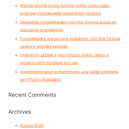
h
Atenția sporită și thor fortune online casino aduc
f
avantaje considerabile pasionaților norocoși
o
Geweldige mogelijkheden met thor fortune bonus en
r
duurzame groeiplannen
:
Possibilidades únicas para jogadores com thor fortune
casino e grandes apostas
Výjimečný zážitek s thor fortune online casino a
moderní herní strategie pro vás
Investimenti sicuri e thorfortune, una guida completa
per il futuro finanziario
Recent Comments
Archives
August 2026