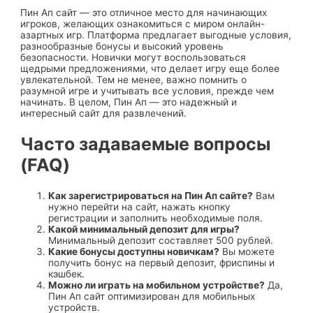
Пин Ап сайт — это отличное место для начинающих
игроков, желающих ознакомиться с миром онлайн-
азартных игр. Платформа предлагает выгодные условия,
разнообразные бонусы и высокий уровень
безопасности. Новички могут воспользоваться
щедрыми предложениями, что делает игру еще более
увлекательной. Тем не менее, важно помнить о
разумной игре и учитывать все условия, прежде чем
начинать. В целом, Пин Ап — это надежный и
интересный сайт для развлечений.
Часто задаваемые вопросы
(FAQ)
Как зарегистрироваться на Пин Ап сайте?
Вам
нужно перейти на сайт, нажать кнопку
регистрации и заполнить необходимые поля.
Какой минимальный депозит для игры?
Минимальный депозит составляет 500 рублей.
Какие бонусы доступны новичкам?
Вы можете
получить бонус на первый депозит, фриспины и
кэшбек.
Можно ли играть на мобильном устройстве?
Да,
Пин Ап сайт оптимизирован для мобильных
устройств.