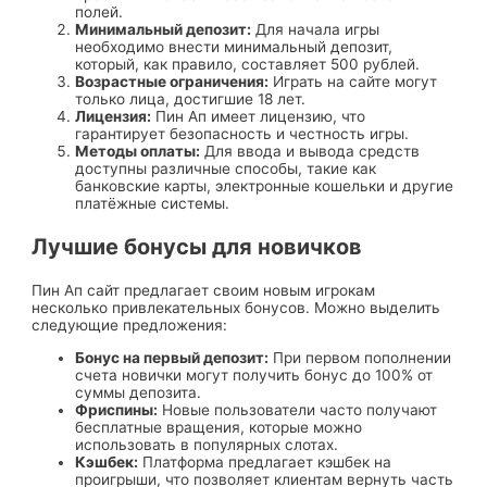
полей.
Минимальный депозит:
Для начала игры
необходимо внести минимальный депозит,
который, как правило, составляет 500 рублей.
Возрастные ограничения:
Играть на сайте могут
только лица, достигшие 18 лет.
Лицензия:
Пин Ап имеет лицензию, что
гарантирует безопасность и честность игры.
Методы оплаты:
Для ввода и вывода средств
доступны различные способы, такие как
банковские карты, электронные кошельки и другие
платёжные системы.
Лучшие бонусы для новичков
Пин Ап сайт предлагает своим новым игрокам
несколько привлекательных бонусов. Можно выделить
следующие предложения:
Бонус на первый депозит:
При первом пополнении
счета новички могут получить бонус до 100% от
суммы депозита.
Фриспины:
Новые пользователи часто получают
бесплатные вращения, которые можно
использовать в популярных слотах.
Кэшбек:
Платформа предлагает кэшбек на
проигрыши, что позволяет клиентам вернуть часть