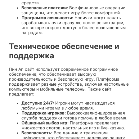
средств.
Безопасные платежи:
Все финансовые операции
защищены, что делает игру более комфортной.
Программа лояльности:
Новички могут начать
зарабатывать очки сразу же после регистрации,
что вскоре откроет доступ к более возвышенным
наградам.
Техническое обеспечение и
поддержка
Пин Ап сайт использует современное программное
обеспечение, что обеспечивает высокую
производительность и безопасную игру. Платформа
поддерживает разные устройства, включая настольные
компьютеры и мобильные телефоны. Также сайт
предлагает:
Доступно 24/7:
Игроки могут наслаждаться
любимыми играми в любое время.
Поддержка игроков:
Высококвалифицированная
служба поддержки готова помочь в любое время.
Обширный выбор игр:
Платформа предлагает
множество слотов, настольных игр и live-казино.
Безопасность:
Все данные и транзакции
шифруются, что обеспечивает надежную защиту