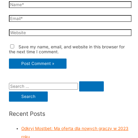
Name*
Email*
Website
Save my name, email, and website in this browser for
the next time I comment.
S
e
a
r
Recent Posts
c
h
Odkryj Mostbet: Ma oferta dla nowych graczy w 2023
f
roku