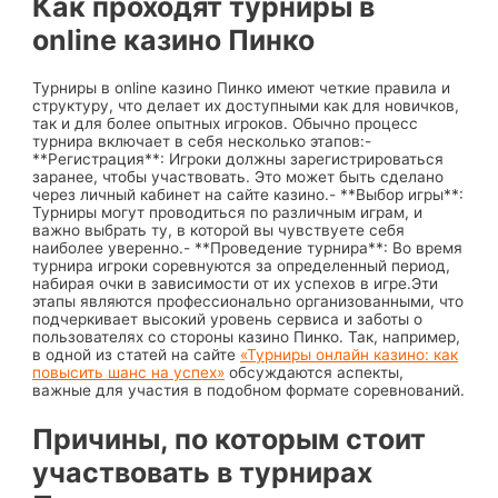
Как проходят турниры в
online казино Пинко
Турниры в online казино Пинко имеют четкие правила и
структуру, что делает их доступными как для новичков,
так и для более опытных игроков. Обычно процесс
турнира включает в себя несколько этапов:-
**Регистрация**: Игроки должны зарегистрироваться
заранее, чтобы участвовать. Это может быть сделано
через личный кабинет на сайте казино.- **Выбор игры**:
Турниры могут проводиться по различным играм, и
важно выбрать ту, в которой вы чувствуете себя
наиболее уверенно.- **Проведение турнира**: Во время
турнира игроки соревнуются за определенный период,
набирая очки в зависимости от их успехов в игре.Эти
этапы являются профессионально организованными, что
подчеркивает высокий уровень сервиса и заботы о
пользователях со стороны казино Пинко. Так, например,
в одной из статей на сайте
«Турниры онлайн казино: как
повысить шанс на успех»
обсуждаются аспекты,
важные для участия в подобном формате соревнований.
Причины, по которым стоит
участвовать в турнирах