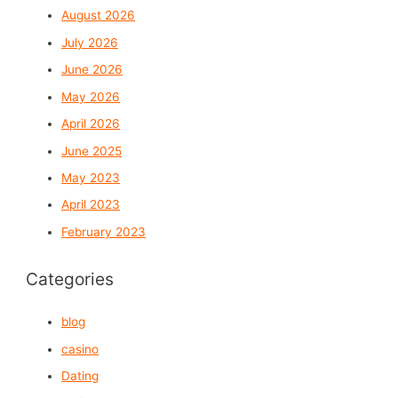
August 2026
July 2026
June 2026
May 2026
April 2026
June 2025
May 2023
April 2023
February 2023
Categories
blog
casino
Dating