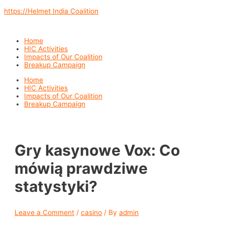
Skip
https://Helmet India Coalition
to
content
Menu
Home
HIC Activities
Impacts of Our Coalition
Breakup Campaign
Menu
Home
HIC Activities
Impacts of Our Coalition
Breakup Campaign
Gry kasynowe Vox: Co
mówią prawdziwe
statystyki?
Leave a Comment
/
casino
/ By
admin