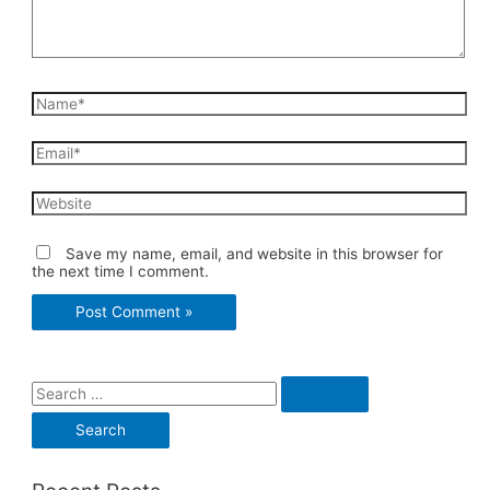
Name*
Email*
Website
Save my name, email, and website in this browser for
the next time I comment.
S
e
a
r