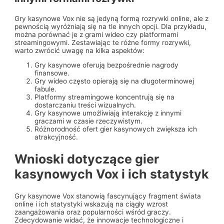
Gry kasynowe Vox nie są jedyną formą rozrywki online, ale z
pewnością wyróżniają się na tle innych opcji. Dla przykładu,
można porównać je z grami wideo czy platformami
streamingowymi. Zestawiając te różne formy rozrywki,
warto zwrócić uwagę na kilka aspektów:
Gry kasynowe oferują bezpośrednie nagrody
finansowe.
Gry wideo często opierają się na długoterminowej
fabule.
Platformy streamingowe koncentrują się na
dostarczaniu treści wizualnych.
Gry kasynowe umożliwiają interakcję z innymi
graczami w czasie rzeczywistym.
Różnorodność ofert gier kasynowych zwiększa ich
atrakcyjność.
Wnioski dotyczące gier
kasynowych Vox i ich statystyk
Gry kasynowe Vox stanowią fascynujący fragment świata
online i ich statystyki wskazują na ciągły wzrost
zaangażowania oraz popularności wśród graczy.
Zdecydowanie widać, że innowacje technologiczne i