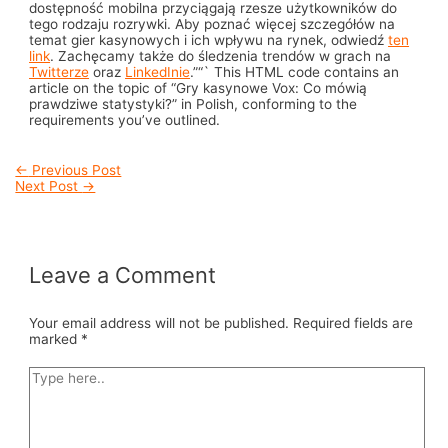
dostępność mobilna przyciągają rzesze użytkowników do
tego rodzaju rozrywki. Aby poznać więcej szczegółów na
temat gier kasynowych i ich wpływu na rynek, odwiedź
ten
link
. Zachęcamy także do śledzenia trendów w grach na
Twitterze
oraz
LinkedInie
.”“` This HTML code contains an
article on the topic of “Gry kasynowe Vox: Co mówią
prawdziwe statystyki?” in Polish, conforming to the
requirements you’ve outlined.
Post
←
Previous Post
Next Post
→
navigation
Leave a Comment
Your email address will not be published.
Required fields are
marked
*
Type
here..