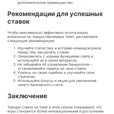
дополнительное преимущество.
Рекомендации для успешных
ставок
Чтобы максимально эффективно использовать
возможности, предоставляемые 1xbet, рассмотрите
следующие рекомендации:
Изучайте статистику и историю команд/игроков
перед тем, как делать ставки.
Ознакомьтесь с новыми функциями сайта и
используйте их в своих интересах.
Не забывайте об управлении банкроллом –
устанавливайте лимиты на свои ставки.
Учитесь на своих ошибках и улучшайте свои
стратегии.
Используйте бонусы и акции для увеличения
своего банковского счета.
Заключение
Тренды ставок на 1xbet в этом сезоне показывают, что
игры становятся более инновационными и доступными