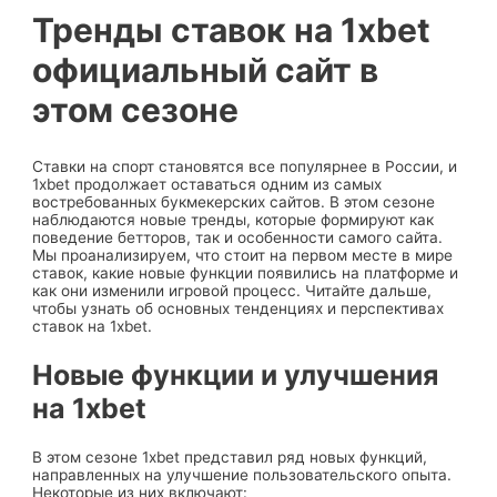
Тренды ставок на 1xbet
официальный сайт в
этом сезоне
Ставки на спорт становятся все популярнее в России, и
1xbet продолжает оставаться одним из самых
востребованных букмекерских сайтов. В этом сезоне
наблюдаются новые тренды, которые формируют как
поведение бетторов, так и особенности самого сайта.
Мы проанализируем, что стоит на первом месте в мире
ставок, какие новые функции появились на платформе и
как они изменили игровой процесс. Читайте дальше,
чтобы узнать об основных тенденциях и перспективах
ставок на 1xbet.
Новые функции и улучшения
на 1xbet
В этом сезоне 1xbet представил ряд новых функций,
направленных на улучшение пользовательского опыта.
Некоторые из них включают: