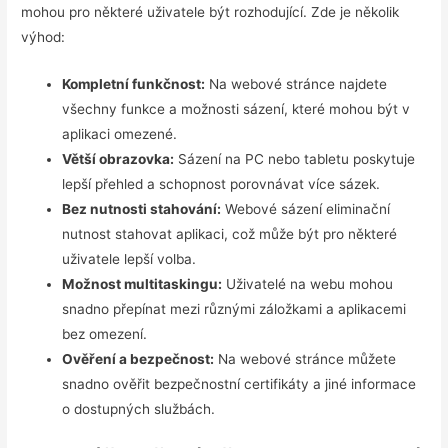
mohou pro některé uživatele být rozhodující. Zde je několik
výhod:
Kompletní funkčnost:
Na webové stránce najdete
všechny funkce a možnosti sázení, které mohou být v
aplikaci omezené.
Větší obrazovka:
Sázení na PC nebo tabletu poskytuje
lepší přehled a schopnost porovnávat více sázek.
Bez nutnosti stahování:
Webové sázení eliminační
nutnost stahovat aplikaci, což může být pro některé
uživatele lepší volba.
Možnost multitaskingu:
Uživatelé na webu mohou
snadno přepínat mezi různými záložkami a aplikacemi
bez omezení.
Ověření a bezpečnost:
Na webové stránce můžete
snadno ověřit bezpečnostní certifikáty a jiné informace
o dostupných službách.