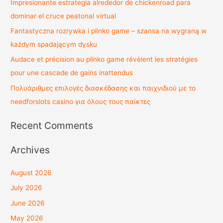
Impresionante estrategia alrededor de chickenroad para
dominar el cruce peatonal virtual
Fantastyczna rozrywka i plinko game – szansa na wygraną w
każdym spadającym dysku
Audace et précision au plinko game révèlent les stratégies
pour une cascade de gains inattendus
Πολυάριθμες επιλογές διασκέδασης και παιχνιδιού με το
needforslots casino για όλους τους παίκτες
Recent Comments
Archives
August 2026
July 2026
June 2026
May 2026