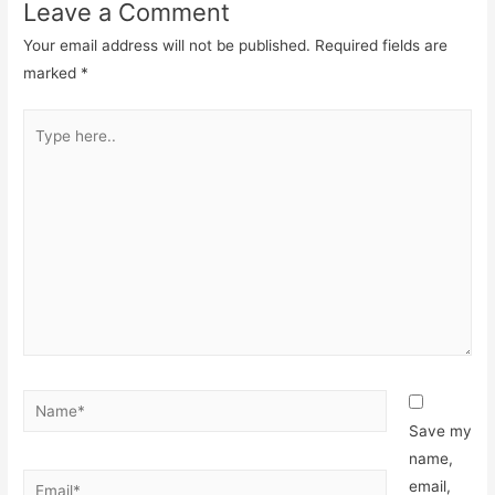
Leave a Comment
Your email address will not be published.
Required fields are
marked
*
Save my
name,
email,