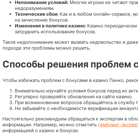
Непонимание условий:
Многие игроки не читают прав
недоразумениям.
Технические сбои:
Как и в любом онлайн-сервисе, м
на зачисление бонусов.
Изменения в политике казино:
Казино периодически 
затруднить использование бонусов.
Такое недопонимание может вызвать недовольство и даже 
подходе эти проблемы можно решить.
Способы решения проблем с
Чтобы избежать проблем с бонусами в казино Пинко, рек
Внимательно изучайте условия бонусов перед их акт
Регулярно проверяйте обновления на сайте казино.
При возникновении вопросов обращайтесь в службу 
Не забывайте о необходимости верификации аккаунт
Настоятельно рекомендуем обращаться к экспертам в обла
информации. Например, можно отметить
гемблинг-экспер
информацией о казино и бонусах.