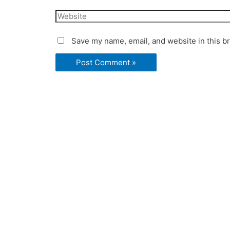
Website
Save my name, email, and website in this b