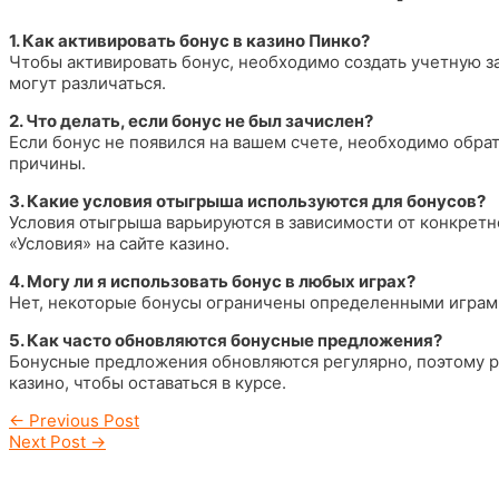
1. Как активировать бонус в казино Пинко?
Чтобы активировать бонус, необходимо создать учетную за
могут различаться.
2. Что делать, если бонус не был зачислен?
Если бонус не появился на вашем счете, необходимо обра
причины.
3. Какие условия отыгрыша используются для бонусов?
Условия отыгрыша варьируются в зависимости от конкретн
«Условия» на сайте казино.
4. Могу ли я использовать бонус в любых играх?
Нет, некоторые бонусы ограничены определенными играми,
5. Как часто обновляются бонусные предложения?
Бонусные предложения обновляются регулярно, поэтому р
казино, чтобы оставаться в курсе.
Post
←
Previous Post
Next Post
→
navigation