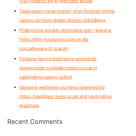
y su impacto en el mercado actual
f
o
Tajanstveni svijet sreće i thor fortune online
r
casino za nove igrače donosi uzbuđenje
:
Praktyczne porady dotyczące gier i kasyna
https://the-nvcasinos.com.pl dla
początkujących graczy
Fortune favors bold spins alongside
slotmonster-unitedkingdom.co.uk in
captivating casino action
Genuine wellness journeys powered by
https://gambles-zens.co.uk and restorative
practices
Recent Comments