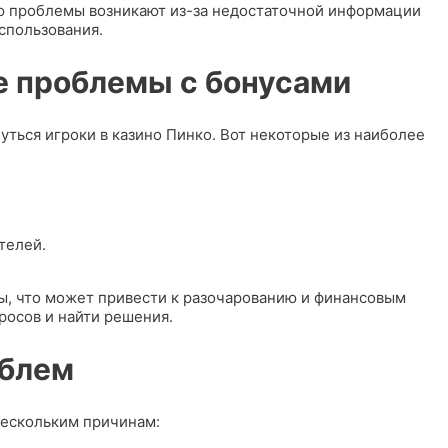
ю проблемы возникают из-за недостаточной информации
спользования.
 проблемы с бонусами
ться игроки в казино Пинко. Вот некоторые из наиболее
телей.
сы, что может привести к разочарованию и финансовым
росов и найти решения.
облем
нескольким причинам: