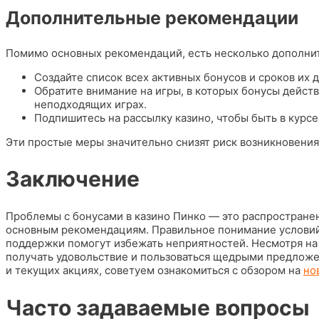
Дополнительные рекомендации
Помимо основных рекомендаций, есть несколько дополнит
Создайте список всех активных бонусов и сроков их 
Обратите внимание на игры, в которых бонусы дейст
неподходящих играх.
Подпишитесь на рассылку казино, чтобы быть в курс
Эти простые меры значительно снизят риск возникновения
Заключение
Проблемы с бонусами в казино Пинко — это распространен
основным рекомендациям. Правильное понимание условий
поддержки помогут избежать неприятностей. Несмотря на
получать удовольствие и пользоваться щедрыми предложе
и текущих акциях, советуем ознакомиться с обзором на
но
Часто задаваемые вопросы