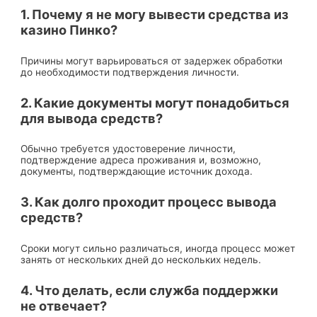
1. Почему я не могу вывести средства из
казино Пинко?
Причины могут варьироваться от задержек обработки
до необходимости подтверждения личности.
2. Какие документы могут понадобиться
для вывода средств?
Обычно требуется удостоверение личности,
подтверждение адреса проживания и, возможно,
документы, подтверждающие источник дохода.
3. Как долго проходит процесс вывода
средств?
Сроки могут сильно различаться, иногда процесс может
занять от нескольких дней до нескольких недель.
4. Что делать, если служба поддержки
не отвечает?