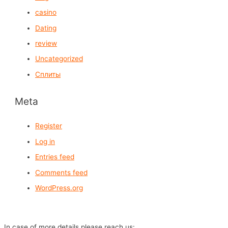
casino
Dating
review
Uncategorized
Сплиты
Meta
Register
Log in
Entries feed
Comments feed
WordPress.org
In case of more details please reach us: