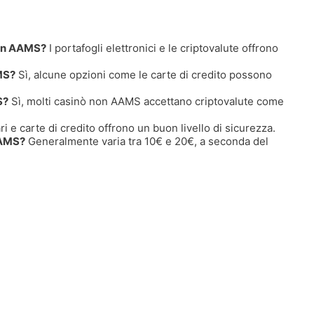
 non AAMS?
I portafogli elettronici e le criptovalute offrono
AMS?
Sì, alcune opzioni come le carte di credito possono
S?
Sì, molti casinò non AAMS accettano criptovalute come
i e carte di credito offrono un buon livello di sicurezza.
 AAMS?
Generalmente varia tra 10€ e 20€, a seconda del