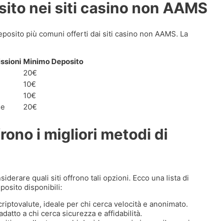
sito nei siti casino non AAMS
eposito più comuni offerti dai siti casino non AAMS. La
ssioni
Minimo Deposito
20€
10€
10€
le
20€
ono i migliori metodi di
erare quali siti offrono tali opzioni. Ecco una lista di
posito disponibili:
criptovalute, ideale per chi cerca velocità e anonimato.
adatto a chi cerca sicurezza e affidabilità.