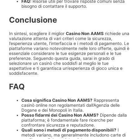
FAQ:
Risorse utili per trovare risposte comuni senza
bisogno di contattare il supporto.
Conclusione
In sintesi, scegliere il miglior
Casino Non AAMS
richiede una
valutazione attenta di vari criteri come la sicurezza,
l’esperienza utente, l’interfaccia e i metodi di pagamento. Le
piattaforme variano notevolmente nelle loro offerte, quindi è
essenziale considerare le tue esigenze personali e le tue
preferenze. Seguendo questa guida, sarai in grado di
selezionare un casinò che soddisfi al meglio le tue
aspettative e ti garantisca un’esperienza di gioco unica e
soddisfacente.
FAQ
Cosa significa Casino Non AAMS?
Rappresenta
casinò online non regolamentati dall’Agenzia delle
Dogane e dei Monopoli in Italia.
Posso fidarmi dei Casino Non AAMS?
Dipende dalla
piattaforma; è fondamentale fare ricerche per
confrontare sicurezza e reputazione.
Quali sono i metodi di pagamento disponibili?
I
metodi variano, ma generalmente includono carte di