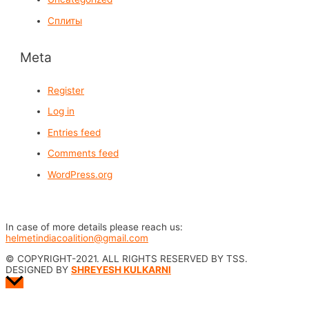
Сплиты
Meta
Register
Log in
Entries feed
Comments feed
WordPress.org
In case of more details please reach us:
helmetindiacoalition@gmail.com
© COPYRIGHT-2021. ALL RIGHTS RESERVED BY TSS.
DESIGNED BY
SHREYESH KULKARNI
Scroll
to
Top