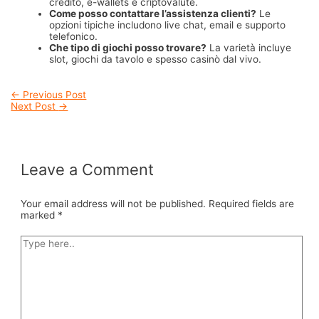
credito, e-wallets e criptovalute.
Come posso contattare l’assistenza clienti?
Le
opzioni tipiche includono live chat, email e supporto
telefonico.
Che tipo di giochi posso trovare?
La varietà incluye
slot, giochi da tavolo e spesso casinò dal vivo.
Post
←
Previous Post
Next Post
→
navigation
Leave a Comment
Your email address will not be published.
Required fields are
marked
*
Type
here..