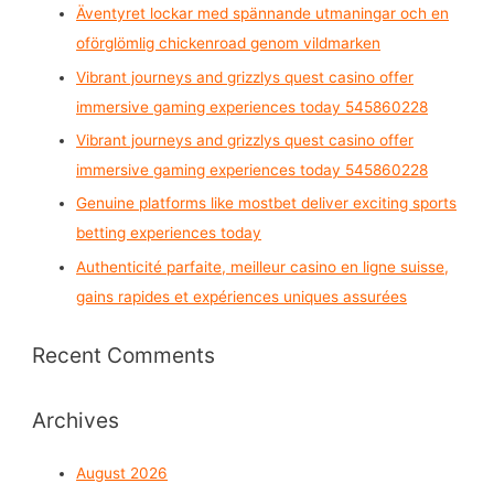
h
Äventyret lockar med spännande utmaningar och en
f
oförglömlig chickenroad genom vildmarken
o
Vibrant journeys and grizzlys quest casino offer
r
immersive gaming experiences today 545860228
:
Vibrant journeys and grizzlys quest casino offer
immersive gaming experiences today 545860228
Genuine platforms like mostbet deliver exciting sports
betting experiences today
Authenticité parfaite, meilleur casino en ligne suisse,
gains rapides et expériences uniques assurées
Recent Comments
Archives
August 2026