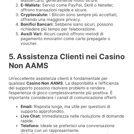
MasterCard, generalmente molto sicure.
E-Wallets:
Servizi come PayPal, Skrill o Neteller,
offrono transazioni rapide e sicure.
Cryptovalute:
I Bitcoin sono sempre più accettati,
offrendo una maggiore privacy.
Bonifici Bancari:
Sebbene siano sicuri, possono
richiedere più tempo per l’elaborazione.
Ausili Vari:
Alcuni casinò offrono metodi di
pagamento innovativi come carte prepagate o
voucher.
5. Assistenza Clienti nei Casino
Non AAMS
Un’eccellente assistenza clienti è fondamentale per
qualsiasi
Casino Non AAMS
. La disponibilità e l’efficienza
del supporto possono risolvere problemi e rendere
l’esperienza di gioco complessivamente più positiva. È
importante considerare i canali di comunicazione offerti:
Email:
Risposta lunga, ma utile per questioni di
supporto approfondito.
Live Chat:
Immediatezza nella risoluzione di domande
rapide.
Telefono:
Ideale se preferisci una conversazione
diretta con un rappresentante.