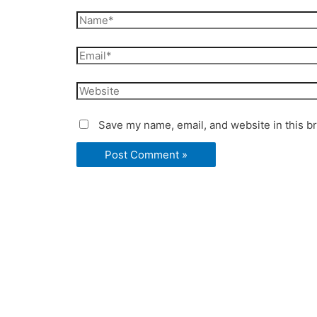
Name*
Email*
Website
Save my name, email, and website in this b