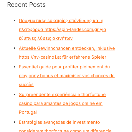
r
Recent Posts
c
Πραγματικές ευκαιρίες επένδυσης και η
h
πλατφόρμα https://spin-lander.com.gr για
f
έξυπνες λύσεις ακινήτων
o
r
Aktuelle Gewinnchancen entdecken, inklusive
:
https://nv-casino1.at für erfahrene Spieler
Essentiel guide pour profiter pleinement du
playjonny bonus et maximiser vos chances de
succès
Surpreendente experiência e thorfortune
casino para amantes de jogos online em
Portugal
Estratégias avançadas de investimento
consideram thorfortune como um diferencial