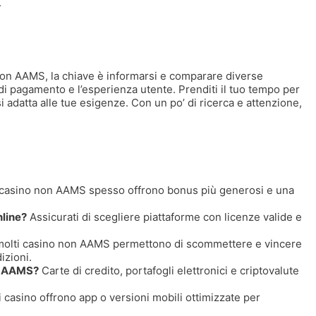
.
 non AAMS, la chiave è informarsi e comparare diverse
i di pagamento e l’esperienza utente. Prenditi il tuo tempo per
i adatta alle tue esigenze. Con un po’ di ricerca e attenzione,
 casino non AAMS spesso offrono bonus più generosi e una
nline?
Assicurati di scegliere piattaforme con licenze valide e
molti casino non AAMS permettono di scommettere e vincere
izioni.
on AAMS?
Carte di credito, portafogli elettronici e criptovalute
i casino offrono app o versioni mobili ottimizzate per