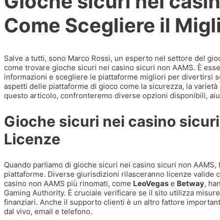
Gioche sicuri nei casi
Come Scegliere il Migl
Salve a tutti, sono Marco Rossi, un esperto nel settore del g
come trovare gioche sicuri nei casino sicuri non AAMS. È esse
informazioni e scegliere le piattaforme migliori per divertirsi s
aspetti delle piattaforme di gioco come la sicurezza, la varietà 
questo articolo, confronteremo diverse opzioni disponibili, aiu
Gioche sicuri nei casino sicu
Licenze
Quando parliamo di gioche sicuri nei casino sicuri non AAMS, l
piattaforme. Diverse giurisdizioni rilasceranno licenze valide
casino non AAMS più rinomati, come
LeoVegas
e
Betway
, ha
Gaming Authority. È cruciale verificare se il sito utilizza misur
finanziari. Anche il supporto clienti è un altro fattore importan
dal vivo, email e telefono.