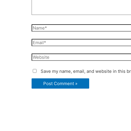
Name*
Email*
Website
Save my name, email, and website in this b