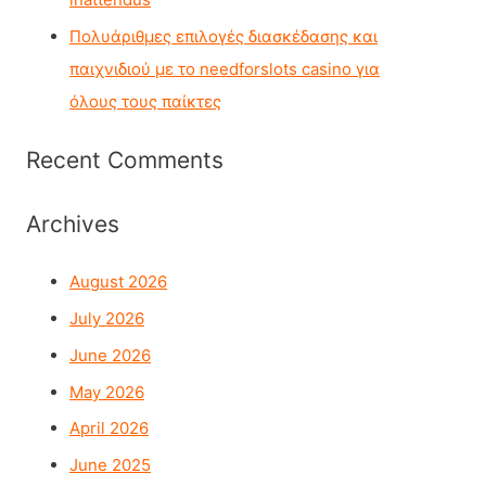
Πολυάριθμες επιλογές διασκέδασης και
παιχνιδιού με το needforslots casino για
όλους τους παίκτες
Recent Comments
Archives
August 2026
July 2026
June 2026
May 2026
April 2026
June 2025