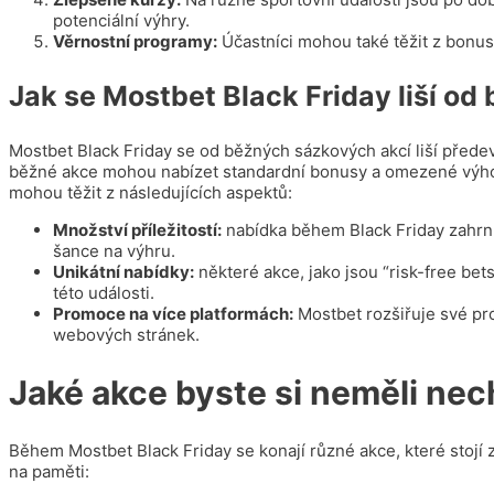
potenciální výhry.
Věrnostní programy:
Účastníci mohou také těžit z bonusů
Jak se Mostbet Black Friday liší o
Mostbet Black Friday se od běžných sázkových akcí liší přede
běžné akce mohou nabízet standardní bonusy a omezené výhod
mohou těžit z následujících aspektů:
Množství příležitostí:
nabídka během Black Friday zahrnuj
šance na výhru.
Unikátní nabídky:
některé akce, jako jsou “risk-free be
této události.
Promoce na více platformách:
Mostbet rozšiřuje své pro
webových stránek.
Jaké akce byste si neměli nech
Během Mostbet Black Friday se konají různé akce, které stojí z
na paměti: