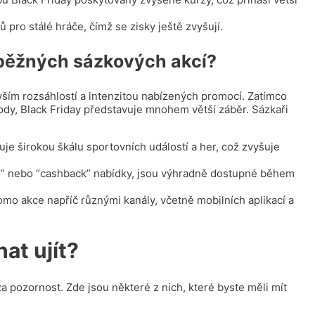
 pro stálé hráče, čímž se zisky ještě zvyšují.
d běžných sázkových akcí?
vším rozsáhlostí a intenzitou nabízených promocí. Zatímco
y, Black Friday představuje mnohem větší záběr. Sázkaři
e širokou škálu sportovních událostí a her, což zvyšuje
ts” nebo “cashback” nabídky, jsou výhradně dostupné během
mo akce napříč různými kanály, včetně mobilních aplikací a
at ujít?
a pozornost. Zde jsou některé z nich, které byste měli mít