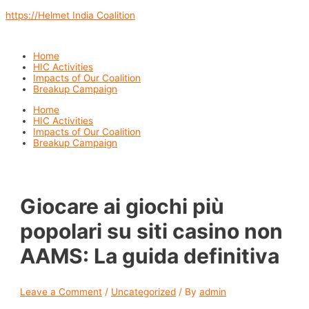
Skip
https://Helmet India Coalition
to
content
Menu
Home
HIC Activities
Impacts of Our Coalition
Breakup Campaign
Menu
Home
HIC Activities
Impacts of Our Coalition
Breakup Campaign
Giocare ai giochi più
popolari su siti casino non
AAMS: La guida definitiva
Leave a Comment
/
Uncategorized
/ By
admin