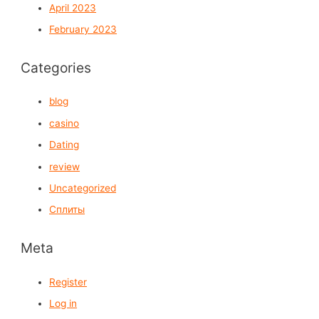
April 2023
February 2023
Categories
blog
casino
Dating
review
Uncategorized
Сплиты
Meta
Register
Log in