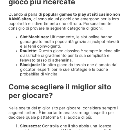
gioco più ricercate
Quando si parla di
popular games to play at siti casino non
AAMS sites
, ci sono alcuni giochi che emergono per la loro
popolarità e il divertimento che offrono. Personalmente,
consiglio di provare le seguenti categorie di giochi:
Slot Machines:
Ultimamente, le slot online hanno
guadagnato molta popolarità grazie ai jackpot elevati
e ai temi coinvolgenti.
Roulette:
Questo gioco classico è sempre in cima alle
classifiche di gradimento per la sua semplicità e
l’elevato tasso di adrenalina.
Blackjack:
Un altro gioco da tavolo che è amato dai
giocatori esperti per le sue strategie e le buone
probabilità di vincita.
Come scegliere il miglior sito
per giocare?
Nella scelta del miglior sito per giocare, considera sempre i
seguenti criteri. È importante analizzare ogni aspetto per
decidere quale piattaforma ti si addice di più:
Sicurezza:
Controlla che il sito abbia una licenza