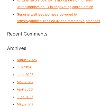
Fortune favors bold spins alongside slotmonster-
unitedkingdom.co.uk in captivating casino action
Genuine wellness journeys powered by
https://gambles-zens.co.uk and restorative practices
Recent Comments
Archives
August 2026
July 2026
June 2026
May 2026
April 2026
June 2025
May 2023