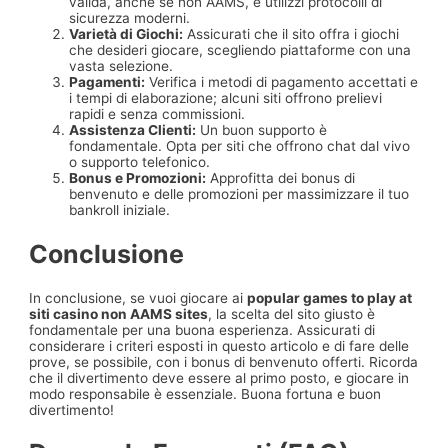
valida, anche se non AAMS, e utilizzi protocolli di
sicurezza moderni.
Varietà di Giochi:
Assicurati che il sito offra i giochi
che desideri giocare, scegliendo piattaforme con una
vasta selezione.
Pagamenti:
Verifica i metodi di pagamento accettati e
i tempi di elaborazione; alcuni siti offrono prelievi
rapidi e senza commissioni.
Assistenza Clienti:
Un buon supporto è
fondamentale. Opta per siti che offrono chat dal vivo
o supporto telefonico.
Bonus e Promozioni:
Approfitta dei bonus di
benvenuto e delle promozioni per massimizzare il tuo
bankroll iniziale.
Conclusione
In conclusione, se vuoi giocare ai
popular games to play at
siti casino non AAMS sites
, la scelta del sito giusto è
fondamentale per una buona esperienza. Assicurati di
considerare i criteri esposti in questo articolo e di fare delle
prove, se possibile, con i bonus di benvenuto offerti. Ricorda
che il divertimento deve essere al primo posto, e giocare in
modo responsabile è essenziale. Buona fortuna e buon
divertimento!