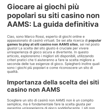
Giocare ai giochi più
popolari su siti casino non
AAMS: La guida definitiva
Ciao, sono Marco Rossi, esperto di giochi online e
appassionato di casinò virtuali. Se sei alla ricerca di
popular
games to play at siti casino non AAMS sites
, sei nel posto
giusto! La scelta del sito giusto è cruciale per vivere
un’esperienza di gioco sicura e divertente. In questo
articolo, esploreremo i migliori siti disponibili, utilizzando
criteri pratici che ti aiuteranno a fare la scelta migliore a
seconda delle tue esigenze di gioco. Spiegherò inoltre quali
sono i giochi più popolari e come riconoscere un sito di
qualità.
Importanza della scelta dei siti
casino non AAMS
Scegliere un sito di casinò non AAMS non è un compito
semplice, ma è fondamentale fare la scelta giusta per
garantire un’esperienza di gioco soddisfacente. I siti non